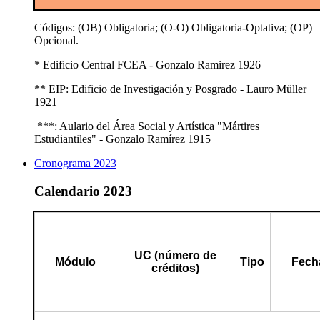
Códigos: (OB) Obligatoria; (O-O) Obligatoria-Optativa; (OP)
Opcional.
* Edificio Central FCEA - Gonzalo Ramirez 1926
** EIP: Edificio de Investigación y Posgrado - Lauro Müller
1921
***: Aulario del Área Social y Artística "Mártires
Estudiantiles" - Gonzalo Ramírez 1915
Cronograma 2023
Calendario 2023
UC (número de
Módulo
Tipo
Fech
créditos)