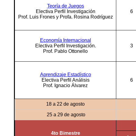
Teoría de Juegos
Electiva Perfil Investigación
6
Prof. Luis Frones y Profa. Rosina Rodríguez
Economía Internacional
Electiva Perfil Investigación.
3
Prof. Pablo Ottonello
Aprendizaje Estadístico
Electiva Perfil Análisis
6
Prof. Ignacio Álvarez
18 a 22 de agosto
25 a 29 de agosto
4to Bimestre