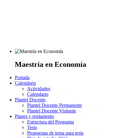
Maestría en Economía
Portada
Calendario
Actividades
Calendario
Plantel Docente
Plantel Docente Permanente
Plantel Docente Visitante
Planes y reglamento
Estructura del Programa
Tesis
Propuestas de tema para tesis