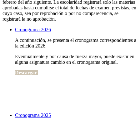
febrero del año siguiente. La escolaridad registrará solo las materias
aprobadas hasta cumplirse el total de fechas de examen previstas, en
cuyo caso, sea por reprobación o por no comparecencia, se
registrará la no aprobación.
Cronograma 2026
A continuación, se presenta el cronograma correspondientes a
la edición 2026.
Eventualmente y por causa de fuerza mayor, puede existir en
alguna asignatura cambio en el cronograma original.
Descargar
Cronograma 2025