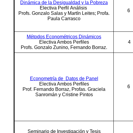
Dinámica de la Desigualdad y la Pobreza
Electiva Perfil
Análisis
6
Profs. Gonzalo Salas y Martín Leites; Profa.
Paula Carrasco
Métodos Econométricos Dinámicos
Electiva Ambos Perfiles
4
Profs. Gonzalo Zunino, Fernando Borraz.
Econometría de Datos de Panel
Electiva Ambos Perfiles
6
Prof. Fernando Borraz, Profas. Graciela
Sanromán y Cristine Pintos
Seminario de Investigación y Tesis