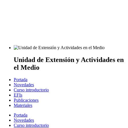
Unidad de Extensión y Actividades en
el Medio
Portada
Novedades
Curso introductorio
EFIs
Publicaciones
Materiales
Portada
Novedades
Curso introductorio