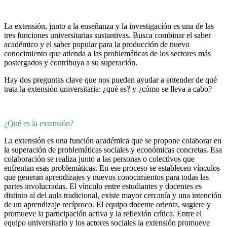
La extensión, junto a la enseñanza y la investigación es una de las
tres funciones universitarias sustantivas. Busca combinar el saber
académico y el saber popular para la producción de nuevo
conocimiento que atienda a las problemáticas de los sectores más
postergados y contribuya a su superación.
Hay dos preguntas clave que nos pueden ayudar a entender de qué
trata la extensión universitaria: ¿qué es? y ¿cómo se lleva a cabo?
¿Qué es la extensión?
La extensión es una función académica que se propone colaborar en
la superación de problemáticas sociales y económicas concretas. Esa
colaboración se realiza junto a las personas o colectivos que
enfrentan esas problemáticas. En ese proceso se establecen vínculos
que generan aprendizajes y nuevos conocimientos para todas las
partes involucradas. El vínculo entre estudiantes y docentes es
distinto al del aula tradicional, existe mayor cercanía y una intención
de un aprendizaje recíproco. El equipo docente orienta, sugiere y
promueve la participación activa y la reflexión crítica. Entre el
equipo universitario y los actores sociales la extensión promueve