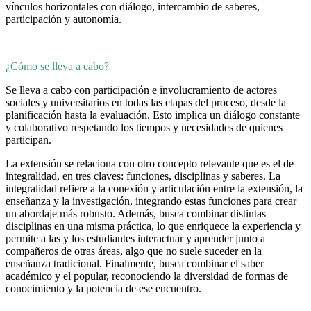
vínculos horizontales con diálogo, intercambio de saberes,
participación y autonomía.
¿Cómo se lleva a cabo?
Se lleva a cabo con participación e involucramiento de actores
sociales y universitarios en todas las etapas del proceso, desde la
planificación hasta la evaluación. Esto implica un diálogo constante
y colaborativo respetando los tiempos y necesidades de quienes
participan.
La extensión se relaciona con otro concepto relevante que es el de
integralidad, en tres claves: funciones, disciplinas y saberes. La
integralidad refiere a la conexión y articulación entre la extensión, la
enseñanza y la investigación, integrando estas funciones para crear
un abordaje más robusto. Además, busca combinar distintas
disciplinas en una misma práctica, lo que enriquece la experiencia y
permite a las y los estudiantes interactuar y aprender junto a
compañeros de otras áreas, algo que no suele suceder en la
enseñanza tradicional. Finalmente, busca combinar el saber
académico y el popular, reconociendo la diversidad de formas de
conocimiento y la potencia de ese encuentro.