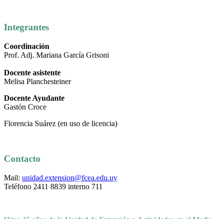
Integrantes
Coordinación
Prof. Adj. Mariana García Grisoni
Docente asistente
Melisa Planchesteiner
Docente Ayudante
Gastón Croce
Florencia Suárez (en uso de licencia)
Contacto
Mail:
unidad.extension@fcea.edu.uy
Teléfono 2411 8839 interno 711