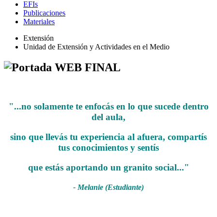
EFIs
Publicaciones
Materiales
Extensión
Unidad de Extensión y Actividades en el Medio
"...no solamente te enfocás en lo que sucede dentro
del aula,
sino que llevás tu experiencia al afuera, compartís
tus conocimientos y sentís
que estás aportando un granito social..."
- Melanie (Estudiante)