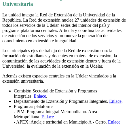
Universitaria
La unidad integra la Red de Extensión de la Universidad de la
República. La Red de extensión nuclea 27 unidades de extensión de
todos los servicios de la Udelar, sedes del interior del país y
programa plataforma centrales. Articula y coordina las actividades
de extensión de los servicios y promueve la generación de
conocimiento en extensión e integralidad
Los principales ejes de trabajo de la Red de extensión son: la
formación de estudiantes y docentes en materia de extensión, la
comunicación de las actividades de extensión dentro y fuera de la
Universidad, la evaluación de la extensión en la Udelar.
Además existen espacios centrales en la Udelar vinculados a la
extensión universitaria.
Comisión Sectorial de Extensión y Programas
Integrales.
Enlace
.
Departamento de Extensión y Programas Integrales.
Enlace
.
Programas plataforma
- PIM: Programa Integral Metropolitano. Aréa
Metropolitana.
Enlace
.
- APEX: Anclaje territorial en Municipio A - Cerro.
Enlace
.