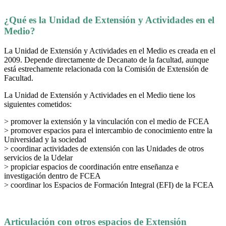
¿Qué es la Unidad de Extensión y Actividades en el
Medio?
La Unidad de Extensión y Actividades en el Medio es creada en el
2009. Depende directamente de Decanato de la facultad, aunque
está estrechamente relacionada con la Comisión de Extensión de
Facultad.
La Unidad de Extensión y Actividades en el Medio tiene los
siguientes cometidos:
> promover la extensión y la vinculación con el medio de FCEA
> promover espacios para el intercambio de conocimiento entre la
Universidad y la sociedad
> coordinar actividades de extensión con las Unidades de otros
servicios de la Udelar
> propiciar espacios de coordinación entre enseñanza e
investigación dentro de FCEA
> coordinar los Espacios de Formación Integral (EFI) de la FCEA
Articulación con otros espacios de Extensión