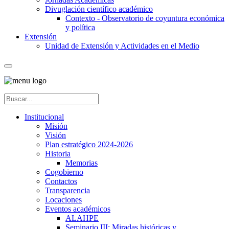
Divuglación científico académico
Contexto - Observatorio de coyuntura económica
y política
Extensión
Unidad de Extensión y Actividades en el Medio
Institucional
Misión
Visión
Plan estratégico 2024-2026
Historia
Memorias
Cogobierno
Contactos
Transparencia
Locaciones
Eventos académicos
ALAHPE
Seminario III: Miradas históricas y