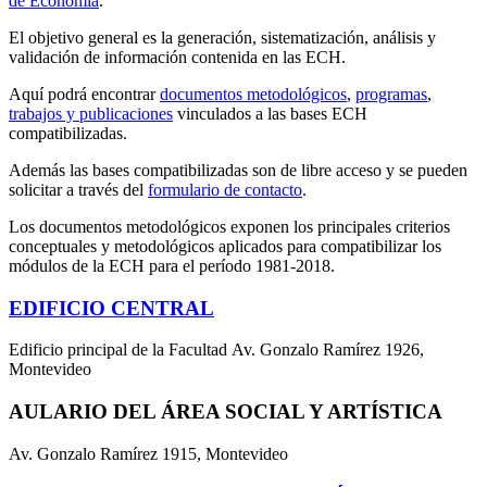
de Economía
.
El objetivo general es la generación, sistematización, análisis y
validación de información contenida en las ECH.
Aquí podrá encontrar
documentos metodológicos
,
programas
,
trabajos y publicaciones
vinculados a las bases ECH
compatibilizadas.
Además las bases compatibilizadas son de libre acceso y se pueden
solicitar a través del
formulario de contacto
.
Los documentos metodológicos exponen los principales criterios
conceptuales y metodológicos aplicados para compatibilizar los
módulos de la ECH para el período 1981-2018.
EDIFICIO CENTRAL
Edificio principal de la Facultad Av. Gonzalo Ramírez 1926,
Montevideo
AULARIO DEL ÁREA SOCIAL Y ARTÍSTICA
Av. Gonzalo Ramírez 1915, Montevideo