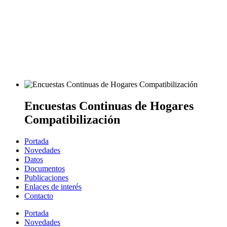
Encuestas Continuas de Hogares
Compatibilización
Portada
Novedades
Datos
Documentos
Publicaciones
Enlaces de interés
Contacto
Portada
Novedades