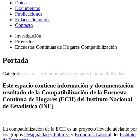
Datos
Documentos
Publicaciones
Enlaces de interés
Contacto
Investigación
Proyectos
Encuestas Continuas de Hogares Compatibilización
Portada
Categoría:
Encuestas Continuas de Hogares Compatibilizadas
Este espacio contiene información y documentación
resultado de la Compatibilización de la Encuesta
Continua de Hogares (ECH) del Instituto Nacional
de Estadística (INE)
La compatibilización de la ECH es un proyecto llevado adelante por
los grupos
Desigualdad y Pobreza
y
Economía Laboral
del
Instituto