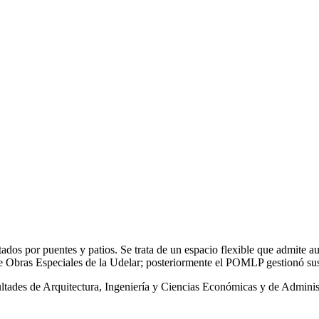
ados por puentes y patios. Se trata de un espacio flexible que admite a
 Obras Especiales de la Udelar; posteriormente el POMLP gestionó sus 
cultades de Arquitectura, Ingeniería y Ciencias Económicas y de Adminis