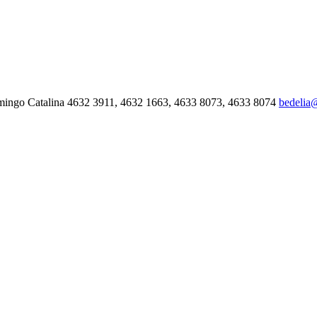
mingo Catalina 4632 3911, 4632 1663, 4633 8073, 4633 8074
bedelia