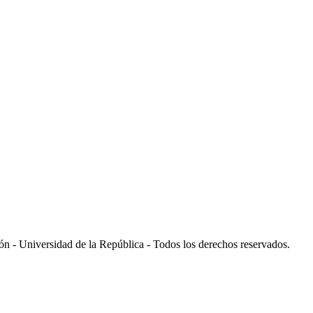
 - Universidad de la República - Todos los derechos reservados.