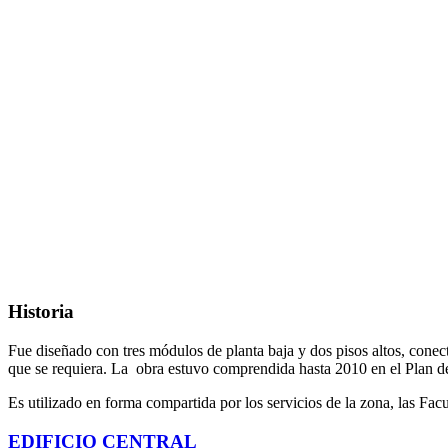
Historia
Fue diseñado con tres módulos de planta baja y dos pisos altos, conect
que se requiera. La obra estuvo comprendida hasta 2010 en el Plan de
Es utilizado en forma compartida por los servicios de la zona, las Fa
EDIFICIO CENTRAL