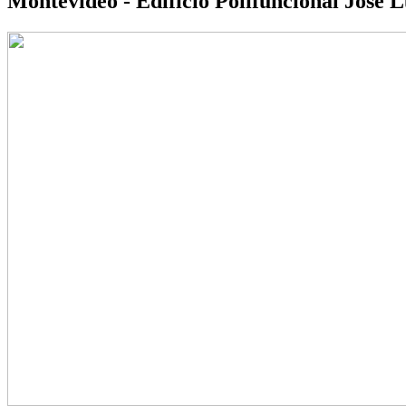
Montevideo - Edificio Polifuncional José 