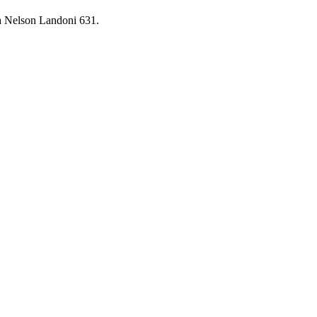
da Nelson Landoni 631.