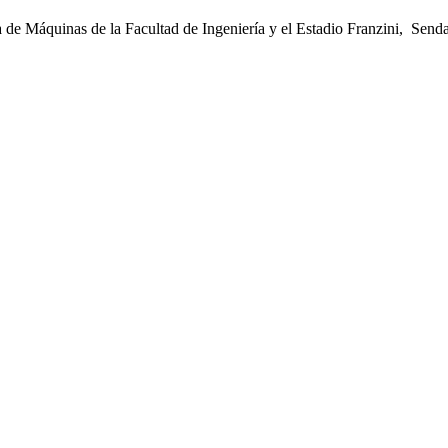
la de Máquinas de la Facultad de Ingeniería y el Estadio Franzini, Sen