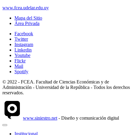
www.fcea.udelar.edu.uy
Mapa del Sitio
Área Privada
Facebook
Twitter
Instagram
Linkedin
Youtube
Flickr
Mail
Spotify
© 2022 - FCEA. Facultad de Ciencias Económicas y de
Administración - Universidad de la República - Todos los derechos
reservados.
www.siniestro.net
- Diseño y comunicación digital
Institucional