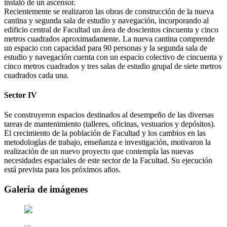
instaló de un ascensor.
Recientemente se realizaron las obras de construcción de la nueva
cantina y segunda sala de estudio y navegación, incorporando al
edificio central de Facultad un área de doscientos cincuenta y cinco
metros cuadrados aproximadamente. La nueva cantina comprende
un espacio con capacidad para 90 personas y la segunda sala de
estudio y navegación cuenta con un espacio colectivo de cincuenta y
cinco metros cuadrados y tres salas de estudio grupal de siete metros
cuadrados cada una.
Sector IV
Se construyeron espacios destinados al desempeño de las diversas
tareas de mantenimiento (talleres, oficinas, vestuarios y depósitos).
El crecimiento de la población de Facultad y los cambios en las
metodologías de trabajo, enseñanza e investigación, motivaron la
realización de un nuevo proyecto que contempla las nuevas
necesidades espaciales de este sector de la Facultad. Su ejecución
está prevista para los próximos años.
Galeria de imágenes