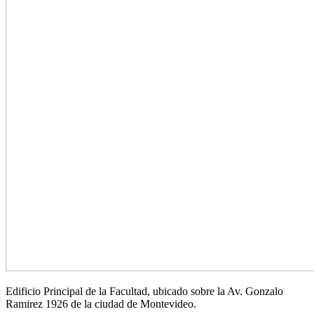
Edificio Principal de la Facultad, ubicado sobre la Av. Gonzalo
Ramirez 1926 de la ciudad de Montevideo.