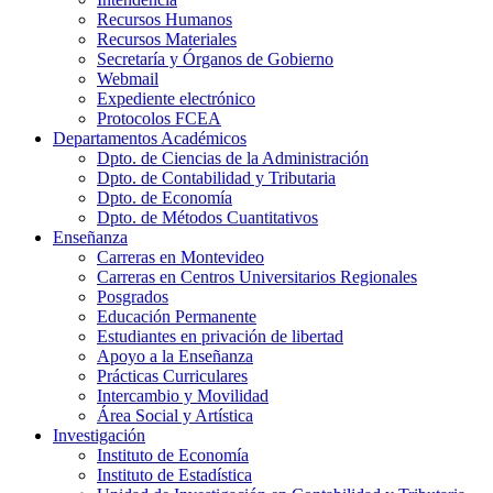
Recursos Humanos
Recursos Materiales
Secretaría y Órganos de Gobierno
Webmail
Expediente electrónico
Protocolos FCEA
Departamentos Académicos
Dpto. de Ciencias de la Administración
Dpto. de Contabilidad y Tributaria
Dpto. de Economía
Dpto. de Métodos Cuantitativos
Enseñanza
Carreras en Montevideo
Carreras en Centros Universitarios Regionales
Posgrados
Educación Permanente
Estudiantes en privación de libertad
Apoyo a la Enseñanza
Prácticas Curriculares
Intercambio y Movilidad
Área Social y Artística
Investigación
Instituto de Economía
Instituto de Estadística