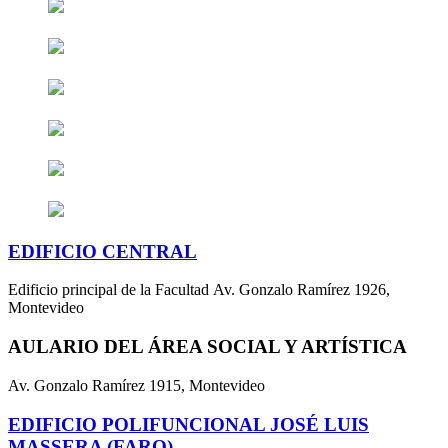
EDIFICIO CENTRAL
Edificio principal de la Facultad Av. Gonzalo Ramírez 1926,
Montevideo
AULARIO DEL ÁREA SOCIAL Y ARTÍSTICA
Av. Gonzalo Ramírez 1915, Montevideo
EDIFICIO POLIFUNCIONAL JOSÉ LUIS
MASSERA (FARO)