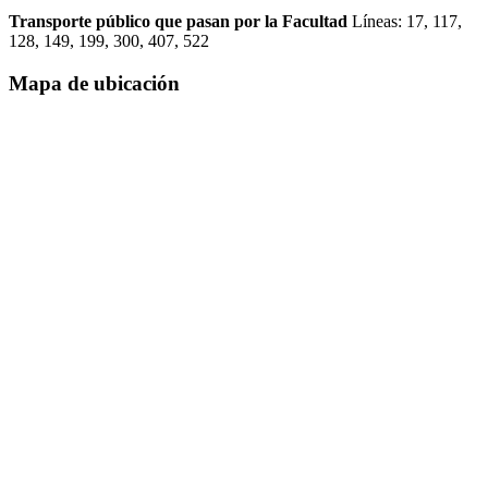
Transporte público que pasan por la Facultad
Líneas: 17, 117,
128, 149, 199, 300, 407, 522
Mapa de ubicación