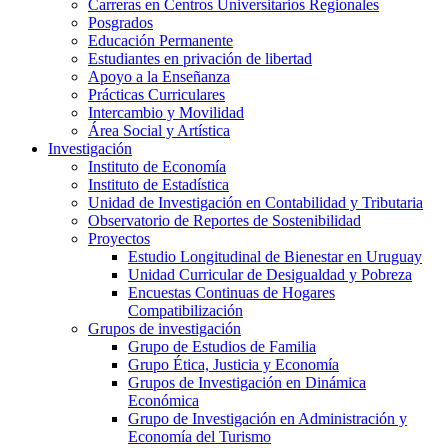
Carreras en Centros Universitarios Regionales
Posgrados
Educación Permanente
Estudiantes en privación de libertad
Apoyo a la Enseñanza
Prácticas Curriculares
Intercambio y Movilidad
Área Social y Artística
Investigación
Instituto de Economía
Instituto de Estadística
Unidad de Investigación en Contabilidad y Tributaria
Observatorio de Reportes de Sostenibilidad
Proyectos
Estudio Longitudinal de Bienestar en Uruguay
Unidad Curricular de Desigualdad y Pobreza
Encuestas Continuas de Hogares
Compatibilización
Grupos de investigación
Grupo de Estudios de Familia
Grupo Ética, Justicia y Economía
Grupos de Investigación en Dinámica
Económica
Grupo de Investigación en Administración y
Economía del Turismo