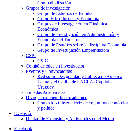
Compatibilización
Grupos de investigación
Grupo de Estudios de Familia
Grupo Ética, Justicia y Economía
Grupos de Investigación en Dinámica
Económica
Grupo de Investigación en Administración y
Economía del Turismo
Grupo de Estudios sobre la disciplina Economía
Grupo de Investigación Emprendedora
CSIC
CSIC
Comité de ética en investigación
Eventos y Convocatorias
Red sobre Desigualdad y Pobreza de América
Latina y el Caribe de LACEA- Capítulo
Uruguay
Jornadas Académicas
Divuglación científico académico
Contexto - Observatorio de coyuntura económica
y política
Extensión
Unidad de Extensión y Actividades en el Medio
Facebook