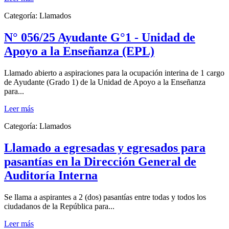
Categoría:
Llamados
N° 056/25 Ayudante G°1 - Unidad de
Apoyo a la Enseñanza (EPL)
Llamado abierto a aspiraciones para la ocupación interina de 1 cargo
de Ayudante (Grado 1) de la Unidad de Apoyo a la Enseñanza
para...
Leer más
Categoría:
Llamados
Llamado a egresadas y egresados para
pasantías en la Dirección General de
Auditoría Interna
Se llama a aspirantes a 2 (dos) pasantías entre todas y todos los
ciudadanos de la República para...
Leer más