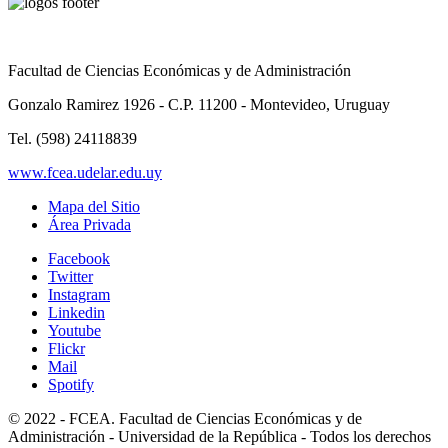
Facultad de Ciencias Económicas y de Administración
Gonzalo Ramirez 1926 - C.P. 11200 - Montevideo, Uruguay
Tel. (598) 24118839
www.fcea.udelar.edu.uy
Mapa del Sitio
Área Privada
Facebook
Twitter
Instagram
Linkedin
Youtube
Flickr
Mail
Spotify
© 2022 - FCEA. Facultad de Ciencias Económicas y de
Administración - Universidad de la República - Todos los derechos