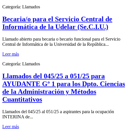
Categoría:
Llamados
Becaria/o para el Servicio Central de
Informática de la Udelar (Se.C.I.U.)
Llamado abierto para becaria o becario funcional para el Servicio
Central de Informática de la Universidad de la República...
Leer más
Categoría:
Llamados
Llamados del 045/25 a 051/25 para
AYUDANTE Gº 1 para los Dpto. Ciencias
de la Administración y Métodos
Cuantitativos
Llamados del 045/25 al 051/25 a aspirantes para la ocupación
INTERINA de...
Leer más