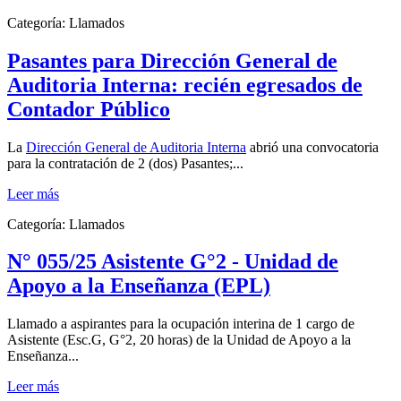
Categoría:
Llamados
Pasantes para Dirección General de
Auditoria Interna: recién egresados de
Contador Público
La
Dirección General de Auditoria Interna
abrió una convocatoria
para la contratación de 2 (dos) Pasantes;...
Leer más
Categoría:
Llamados
N° 055/25 Asistente G°2 - Unidad de
Apoyo a la Enseñanza (EPL)
Llamado a aspirantes para la ocupación interina de 1 cargo de
Asistente (Esc.G, G°2, 20 horas) de la Unidad de Apoyo a la
Enseñanza...
Leer más