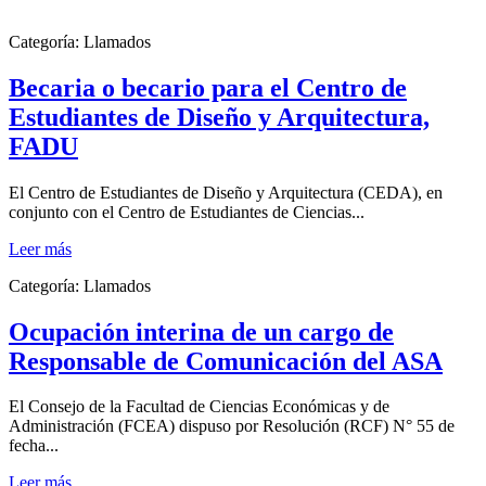
Categoría:
Llamados
Becaria o becario para el Centro de
Estudiantes de Diseño y Arquitectura,
FADU
El Centro de Estudiantes de Diseño y Arquitectura (CEDA), en
conjunto con el Centro de Estudiantes de Ciencias...
Leer más
Categoría:
Llamados
Ocupación interina de un cargo de
Responsable de Comunicación del ASA
El Consejo de la Facultad de Ciencias Económicas y de
Administración (FCEA) dispuso por Resolución (RCF) N° 55 de
fecha...
Leer más