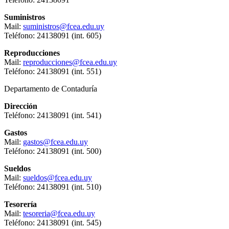
Suministros
Mail:
suministros@fcea.edu.uy
Teléfono: 24138091 (int. 605)
Reproducciones
Mail:
reproducciones@fcea.edu.uy
Teléfono: 24138091 (int. 551)
Departamento de Contaduría
Dirección
Teléfono: 24138091 (int. 541)
Gastos
Mail:
gastos@fcea.edu.uy
Teléfono: 24138091 (int. 500)
Sueldos
Mail:
sueldos@fcea.edu.uy
Teléfono: 24138091 (int. 510)
Tesorería
Mail:
tesoreria@fcea.edu.uy
Teléfono: 24138091 (int. 545)