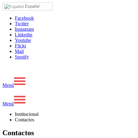
Español
Facebook
Twitter
Instagram
Linkedin
Youtube
Flickr
Mail
Spotify
Menú
Menú
Institucional
Contactos
Contactos