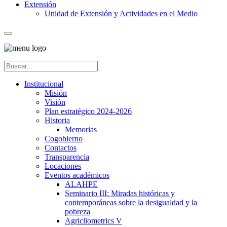
Extensión
Unidad de Extensión y Actividades en el Medio
Institucional
Misión
Visión
Plan estratégico 2024-2026
Historia
Memorias
Cogobierno
Contactos
Transparencia
Locaciones
Eventos académicos
ALAHPE
Seminario III: Miradas históricas y
contemporáneas sobre la desigualdad y la
pobreza
Agricliometrics V