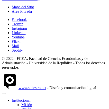
Mapa del Sitio
Área Privada
Facebook
Twitter
Instagram
Linkedin
Youtube
Flickr
Mail
Spotify
© 2022 - FCEA. Facultad de Ciencias Económicas y de
Administración - Universidad de la República - Todos los derechos
reservados.
www.siniestro.net
- Diseño y comunicación digital
Institucional
Misión