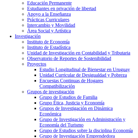
Educación Permanente
Estudiantes en privación de libertad
Apoyo a la Enseñanza
Prácticas Curriculares
Intercambio y Movilidad
Área Social y Artística
Investigación
Instituto de Economía
Instituto de Estadística
Unidad de Investigación en Contabilidad y Tributaria
Observatorio de Reportes de Sostenibilidad
Proyectos
Estudio Longitudinal de Bienestar en Uruguay
Unidad Curricular de Desigualdad y Pobreza
Encuestas Continuas de Hogares
Compatibilización
Grupos de investigación
Grupo de Estudios de Familia
Grupo Ética, Justicia y Economía
Grupos de Investigación en Dinámica
Económica
Grupo de Investigación en Administración y
Economía del Turismo
Grupo de Estudios sobre la disciplina Economía
Grupo de Investigación Emprendedora