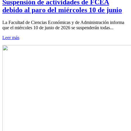
Suspensión de actividades de FCEA
debido al paro del miércoles 10 de junio
La Facultad de Ciencias Económicas y de Administración informa
que el miércoles 10 de junio de 2026 se suspenderán todas...
Leer más