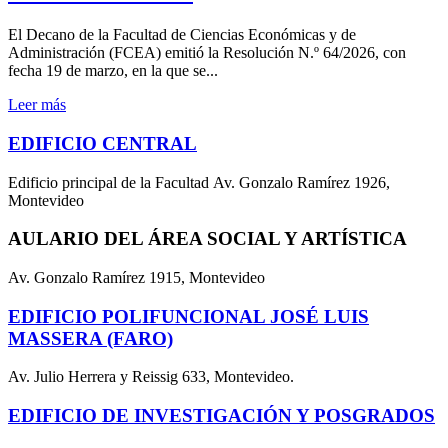
El Decano de la Facultad de Ciencias Económicas y de
Administración (FCEA) emitió la Resolución N.º 64/2026, con
fecha 19 de marzo, en la que se...
Leer más
EDIFICIO CENTRAL
Edificio principal de la Facultad Av. Gonzalo Ramírez 1926,
Montevideo
AULARIO DEL ÁREA SOCIAL Y ARTÍSTICA
Av. Gonzalo Ramírez 1915, Montevideo
EDIFICIO POLIFUNCIONAL JOSÉ LUIS
MASSERA (FARO)
Av. Julio Herrera y Reissig 633, Montevideo.
EDIFICIO DE INVESTIGACIÓN Y POSGRADOS