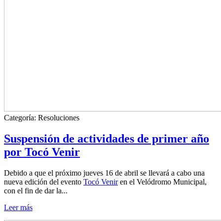
Categoría:
Resoluciones
Suspensión de actividades de primer año
por Tocó Venir
Debido a que el próximo jueves 16 de abril se llevará a cabo una
nueva edición del evento
Tocó Venir
en el Velódromo Municipal,
con el fin de dar la...
Leer más