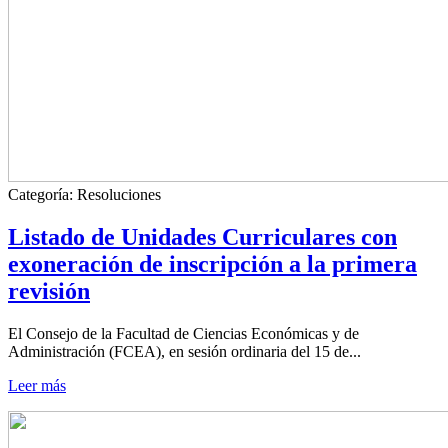
Categoría:
Resoluciones
Listado de Unidades Curriculares con
exoneración de inscripción a la primera
revisión
El Consejo de la Facultad de Ciencias Económicas y de
Administración (FCEA), en sesión ordinaria del 15 de...
Leer más