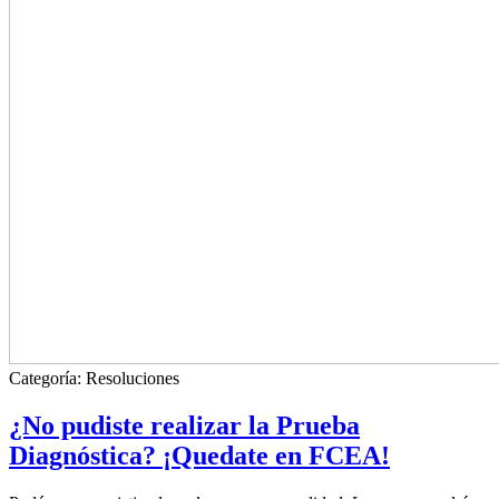
Categoría:
Resoluciones
¿No pudiste realizar la Prueba
Diagnóstica? ¡Quedate en FCEA!