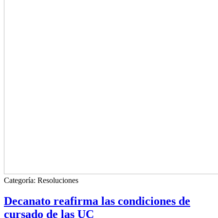
Categoría:
Resoluciones
Decanato reafirma las condiciones de
cursado de las UC