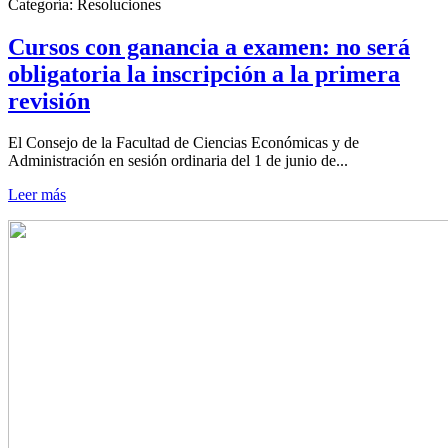
Categoría:
Resoluciones
Cursos con ganancia a examen: no será
obligatoria la inscripción a la primera
revisión
El Consejo de la Facultad de Ciencias Económicas y de
Administración en sesión ordinaria del 1 de junio de...
Leer más