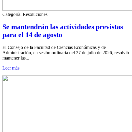
Categoría:
Resoluciones
Se mantendrán las actividades previstas
para el 14 de agosto
El Consejo de la Facultad de Ciencias Económicas y de
Administración, en sesión ordinaria del 27 de julio de 2026, resolvió
mantener las...
Leer más