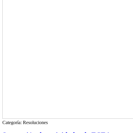
Categoría:
Resoluciones