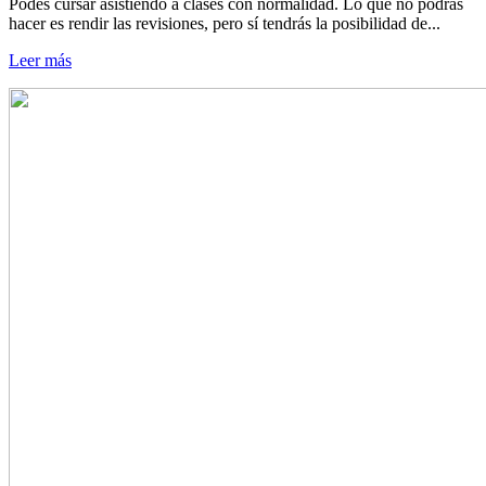
Podés cursar asistiendo a clases con normalidad. Lo que no podrás
hacer es rendir las revisiones, pero sí tendrás la posibilidad de...
Leer más