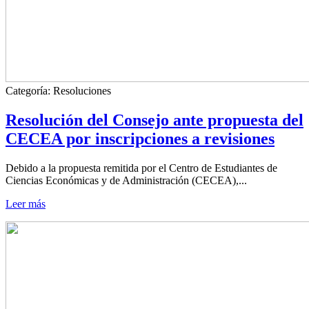
Categoría:
Resoluciones
Resolución del Consejo ante propuesta del
CECEA por inscripciones a revisiones
Debido a la propuesta remitida por el Centro de Estudiantes de
Ciencias Económicas y de Administración (CECEA),...
Leer más