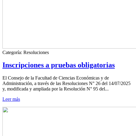
Categoría:
Resoluciones
Inscripciones a pruebas obligatorias
El Consejo de la Facultad de Ciencias Económicas y de
Administración, a través de las Resoluciones N° 26 del 14/07/2025
y, modificada y ampliada por la Resolución N° 95 del...
Leer más