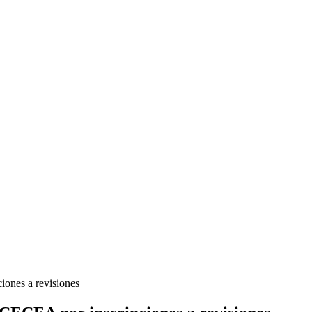
iones a revisiones