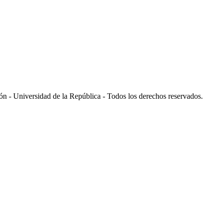
 - Universidad de la República - Todos los derechos reservados.