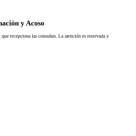
nación y Acoso
ue recepciona las consultas. La atención es reservada y