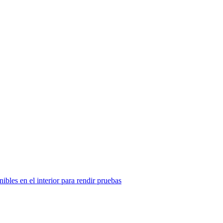
ibles en el interior para rendir pruebas