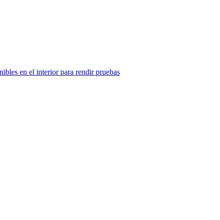
ibles en el interior para rendir pruebas