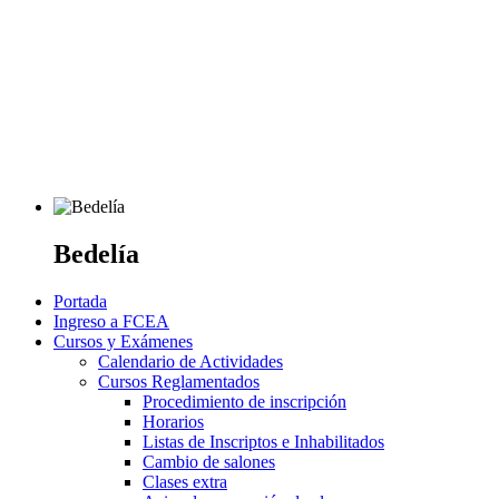
Bedelía
Portada
Ingreso a FCEA
Cursos y Exámenes
Calendario de Actividades
Cursos Reglamentados
Procedimiento de inscripción
Horarios
Listas de Inscriptos e Inhabilitados
Cambio de salones
Clases extra