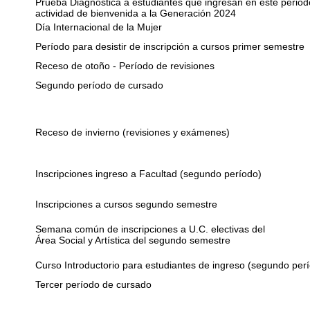
Prueba Diagnóstica a estudiantes que ingresan en este period
actividad de bienvenida a la Generación 2024
Día Internacional de la Mujer
Período para desistir de inscripción a cursos primer semestre
Receso de otoño - Período de revisiones
Segundo período de cursado
Receso de invierno (revisiones y exámenes)
Inscripciones ingreso a Facultad (segundo período)
Inscripciones a cursos segundo semestre
Semana común de inscripciones a U.C. electivas del
Área Social y Artística del segundo semestre
Curso Introductorio para estudiantes de ingreso (segundo per
Tercer período de cursado