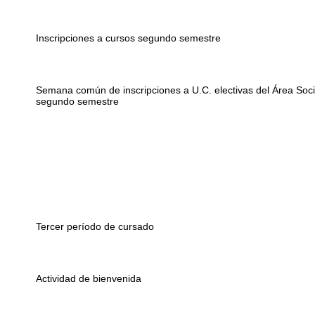
Inscripciones a cursos segundo semestre
Semana común de inscripciones a U.C. electivas del Área Social
segundo semestre
Tercer período de cursado
Actividad de bienvenida