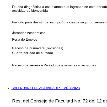
Prueba diagnóstica a estudiantes que ingresan en este period
actividad de bienvenida
Período para desistir de inscripción a cursos segundo semestr
Jornadas Académicas
Feria de Empleo
Receso de primavera (revisiones)
Cuarto período de cursado
Receso de verano – Período de exámenes y revisiones
CALENDARIO DE ACTIVIDADES - AÑO 2023
Res. del Consejo de Facultad No. 72 del 12 d