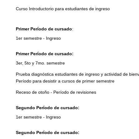
Curso Introductorio para estudiantes de ingreso
Primer Período de cursado
:
1er semestre - Ingreso
Primer Período de cursado:
3er, 5to y 7mo. semestre
Prueba diagnóstica estudiantes de ingreso y actividad de bien
Período para desistir a cursos de primer semestre
Receso de otoño - Período de revisiones
Segundo Período de cursado:
1er semestre - Ingreso
Segundo Período de cursado: