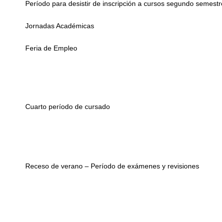
Período para desistir de inscripción a cursos segundo semestr
Jornadas Académicas
Feria de Empleo
Cuarto período de cursado
Receso de verano – Período de exámenes y revisiones