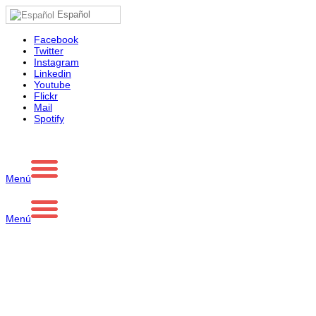
Español
Facebook
Twitter
Instagram
Linkedin
Youtube
Flickr
Mail
Spotify
Menú
Menú