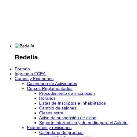
Bedelía
Portada
Ingreso a FCEA
Cursos y Exámenes
Calendario de Actividades
Cursos Reglamentados
Procedimiento de inscripción
Horarios
Listas de Inscriptos e Inhabilitados
Cambio de salones
Clases extra
Aviso de suspensión de clase
Soporte informático y de audio para el Aulario
Exámenes y revisiones
Calendario de pruebas