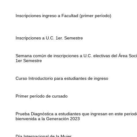
Inscripciones ingreso a Facultad (primer período)
Inscripciones a U.C. 1er. Semestre
Semana común de inscripciones a U.C. electivas del Área Social
1er Semestre
Curso Introductorio para estudiantes de ingreso
Primer período de cursado
Prueba Diagnóstica a estudiantes que ingresan en este periodo
bienvenida a la Generación 2023
Día Internacional de la Mujer