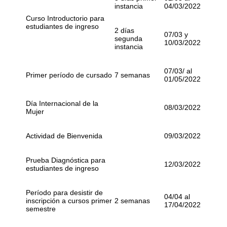
instancia
04/03/2022
Curso Introductorio para
estudiantes de ingreso
2 días
07/03 y
segunda
10/03/2022
instancia
07/03/ al
Primer período de cursado
7 semanas
01/05/2022
Día Internacional de la
08/03/2022
Mujer
Actividad de Bienvenida
09/03/2022
Prueba Diagnóstica para
12/03/2022
estudiantes de ingreso
Período para desistir de
04/04 al
inscripción a cursos primer
2 semanas
17/04/2022
semestre