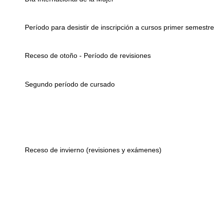
Período para desistir de inscripción a cursos primer semestre
Receso de otoño - Período de revisiones
Segundo período de cursado
Receso de invierno (revisiones y exámenes)