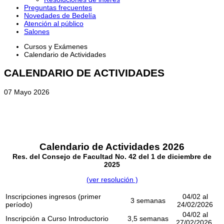
Preguntas frecuentes
Novedades de Bedelía
Atención al público
Salones
Cursos y Exámenes
Calendario de Actividades
CALENDARIO DE ACTIVIDADES
07
Mayo 2026
Calendario de Actividades 2026
Res. del Consejo de Facultad No. 42 del 1 de diciembre de
2025
(ver resolución )
Inscripciones ingresos (primer
04/02 al
3 semanas
período)
24/02/2026
04/02 al
Inscripción a Curso Introductorio
3,5 semanas
27/02/2026