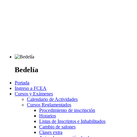
Bedelía
Portada
Ingreso a FCEA
Cursos y Exámenes
Calendario de Actividades
Cursos Reglamentados
Procedimiento de inscripción
Horarios
Listas de Inscriptos e Inhabilitados
Cambio de salones
Clases extra