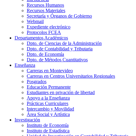
Recursos Humanos
Recursos Materiales
Secretaría y Órganos de Gobierno
Webmail
Expediente electrónico
Protocolos FCEA
Departamentos Académicos
Dpto. de Ciencias de la Administración
Dpto. de Contabilidad y Tributaria
Dpto. de Economía
Dpto. de Métodos Cuantitativos
Enseñanza
Carreras en Montevideo
Carreras en Centros Universitarios Regionales
Posgrados
Educación Permanente
Estudiantes en privación de libertad
Apoyo a la Enseñanza
Prácticas Curriculares
Intercambio y Movilidad
Área Social y Artística
Investigación
Instituto de Economía
Instituto de Estadística