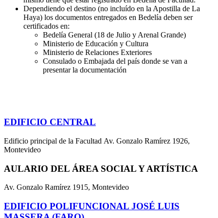
Dependiendo el destino (no incluído en la Apostilla de La
Haya) los documentos entregados en Bedelía deben ser
certificados en:
Bedelía General (18 de Julio y Arenal Grande)
Ministerio de Educación y Cultura
Ministerio de Relaciones Exteriores
Consulado o Embajada del país donde se van a
presentar la documentación
EDIFICIO CENTRAL
Edificio principal de la Facultad Av. Gonzalo Ramírez 1926,
Montevideo
AULARIO DEL ÁREA SOCIAL Y ARTÍSTICA
Av. Gonzalo Ramírez 1915, Montevideo
EDIFICIO POLIFUNCIONAL JOSÉ LUIS
MASSERA (FARO)