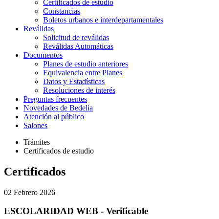
Certificados de estudio
Constancias
Boletos urbanos e interdepartamentales
Reválidas
Solicitud de reválidas
Reválidas Automáticas
Documentos
Planes de estudio anteriores
Equivalencia entre Planes
Datos y Estadísticas
Resoluciones de interés
Preguntas frecuentes
Novedades de Bedelía
Atención al público
Salones
Trámites
Certificados de estudio
Certificados
02
Febrero 2026
ESCOLARIDAD WEB - Verificable