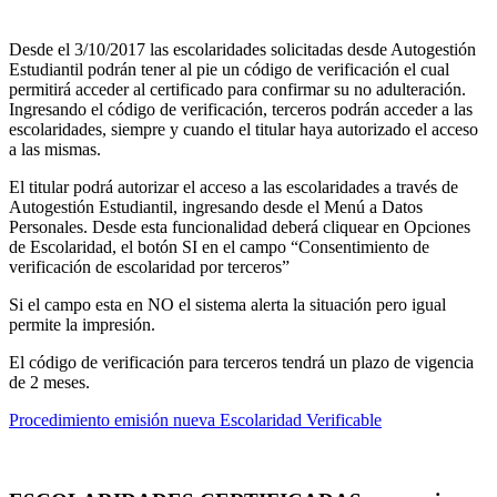
Desde el 3/10/2017 las escolaridades solicitadas desde Autogestión
Estudiantil podrán tener al pie un código de verificación el cual
permitirá acceder al certificado para confirmar su no adulteración.
Ingresando el código de verificación, terceros podrán acceder a las
escolaridades, siempre y cuando el titular haya autorizado el acceso
a las mismas.
El titular podrá autorizar el acceso a las escolaridades a través de
Autogestión Estudiantil, ingresando desde el Menú a Datos
Personales. Desde esta funcionalidad deberá cliquear en Opciones
de Escolaridad, el botón SI en el campo “Consentimiento de
verificación de escolaridad por terceros”
Si el campo esta en NO el sistema alerta la situación pero igual
permite la impresión.
El código de verificación para terceros tendrá un plazo de vigencia
de 2 meses.
Procedimiento emisión nueva Escolaridad Verificable