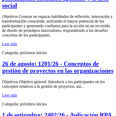
social
Objetivos Generar un espacio habilitador de reflexión, innovación y
transformación consciente, activando el mayor potencial de los
participantes y generando confianza para la acción en un recorrido
de diseño de prototipos innovadores, respondiendo a los desafíos
concretos de los participantes.
Leer más
Categoría:
próximos inicios
26 de agosto: 1201/26 - Conceptos de
gestión de proyectos en las organizaciones
Objetivos Objetivo general: Introducir a los participantes en los
conceptos relativos a la gestión de proyectos, así...
Leer más
Categoría:
próximos inicios
1 de setiembre: 2402/26 - Aplicación RPA