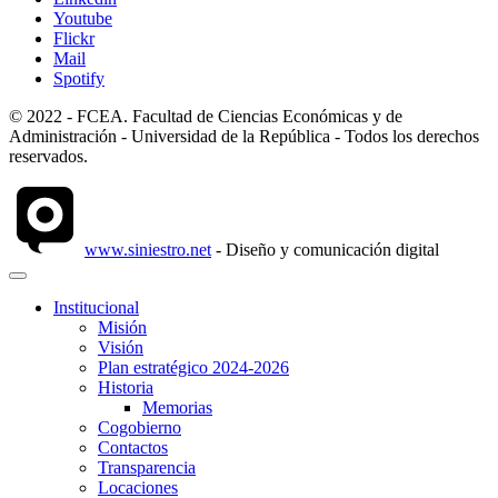
Youtube
Flickr
Mail
Spotify
© 2022 - FCEA. Facultad de Ciencias Económicas y de
Administración - Universidad de la República - Todos los derechos
reservados.
www.siniestro.net
- Diseño y comunicación digital
Institucional
Misión
Visión
Plan estratégico 2024-2026
Historia
Memorias
Cogobierno
Contactos
Transparencia
Locaciones