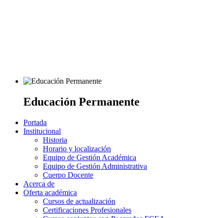
Educación Permanente
Portada
Institucional
Historia
Horario y localización
Equipo de Gestión Académica
Equipo de Gestión Administrativa
Cuerpo Docente
Acerca de
Oferta académica
Cursos de actualización
Certificaciones Profesionales