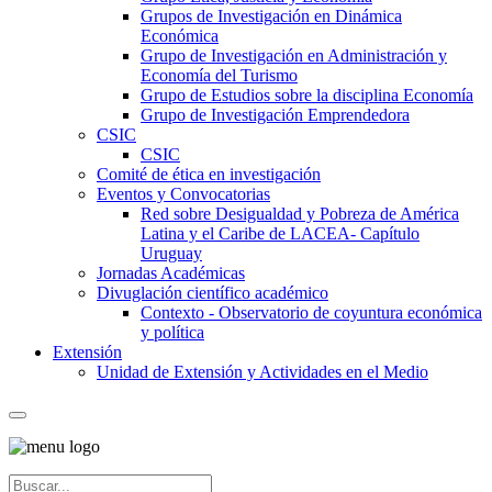
Grupos de Investigación en Dinámica
Económica
Grupo de Investigación en Administración y
Economía del Turismo
Grupo de Estudios sobre la disciplina Economía
Grupo de Investigación Emprendedora
CSIC
CSIC
Comité de ética en investigación
Eventos y Convocatorias
Red sobre Desigualdad y Pobreza de América
Latina y el Caribe de LACEA- Capítulo
Uruguay
Jornadas Académicas
Divuglación científico académico
Contexto - Observatorio de coyuntura económica
y política
Extensión
Unidad de Extensión y Actividades en el Medio