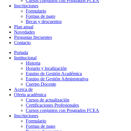
Cursos conjuntos con Posgrados FCEA
Inscripciones
Formulario
Formas de pago
Becas y descuentos
Plan anual
Novedades
Preguntas frecuentes
Contacto
Portada
Institucional
Historia
Horario y localización
Equipo de Gestión Académica
Equipo de Gestión Administrativa
Cuerpo Docente
Acerca de
Oferta académica
Cursos de actualización
Certificaciones Profesionales
Cursos conjuntos con Posgrados FCEA
Inscripciones
Formulario
Formas de pago