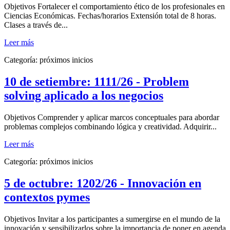
Objetivos Fortalecer el comportamiento ético de los profesionales en
Ciencias Económicas. Fechas/horarios Extensión total de 8 horas.
Clases a través de...
Leer más
Categoría:
próximos inicios
10 de setiembre: 1111/26 - Problem
solving aplicado a los negocios
Objetivos Comprender y aplicar marcos conceptuales para abordar
problemas complejos combinando lógica y creatividad. Adquirir...
Leer más
Categoría:
próximos inicios
5 de octubre: 1202/26 - Innovación en
contextos pymes
Objetivos Invitar a los participantes a sumergirse en el mundo de la
innovación y sensibilizarlos sobre la importancia de poner en agenda