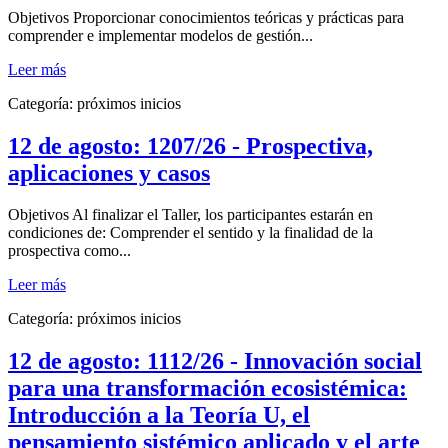
Objetivos Proporcionar conocimientos teóricas y prácticas para
comprender e implementar modelos de gestión...
Leer más
Categoría:
próximos inicios
12 de agosto: 1207/26 - Prospectiva,
aplicaciones y casos
Objetivos Al finalizar el Taller, los participantes estarán en
condiciones de: Comprender el sentido y la finalidad de la
prospectiva como...
Leer más
Categoría:
próximos inicios
12 de agosto: 1112/26 - Innovación social
para una transformación ecosistémica:
Introducción a la Teoría U, el
pensamiento sistémico aplicado y el arte