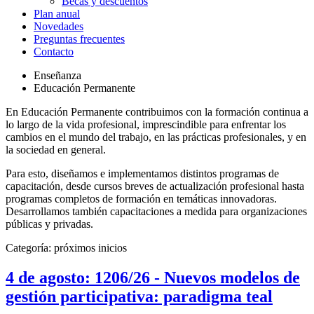
Becas y descuentos
Plan anual
Novedades
Preguntas frecuentes
Contacto
Enseñanza
Educación Permanente
En Educación Permanente contribuimos con la formación continua a
lo largo de la vida profesional, imprescindible para enfrentar los
cambios en el mundo del trabajo, en las prácticas profesionales, y en
la sociedad en general.
Para esto, diseñamos e implementamos distintos programas de
capacitación, desde cursos breves de actualización profesional hasta
programas completos de formación en temáticas innovadoras.
Desarrollamos también capacitaciones a medida para organizaciones
públicas y privadas.
Categoría:
próximos inicios
4 de agosto: 1206/26 - Nuevos modelos de
gestión participativa: paradigma teal