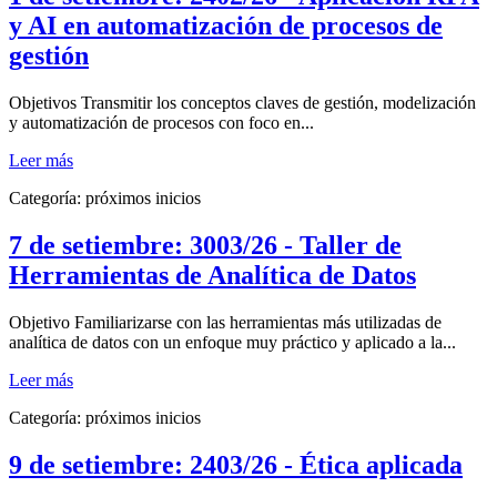
y AI en automatización de procesos de
gestión
Objetivos Transmitir los conceptos claves de gestión, modelización
y automatización de procesos con foco en...
Leer más
Categoría:
próximos inicios
7 de setiembre: 3003/26 - Taller de
Herramientas de Analítica de Datos
Objetivo Familiarizarse con las herramientas más utilizadas de
analítica de datos con un enfoque muy práctico y aplicado a la...
Leer más
Categoría:
próximos inicios
9 de setiembre: 2403/26 - Ética aplicada