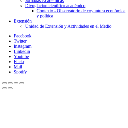
Jornadas Académicas
Divuglación científico académico
Contexto - Observatorio de coyuntura económica
y política
Extensión
Unidad de Extensión y Actividades en el Medio
Facebook
Twitter
Instagram
Linkedin
Youtube
Flickr
Mail
Spotify