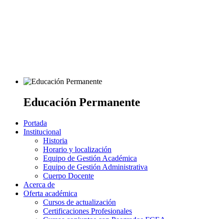
Educación Permanente
Portada
Institucional
Historia
Horario y localización
Equipo de Gestión Académica
Equipo de Gestión Administrativa
Cuerpo Docente
Acerca de
Oferta académica
Cursos de actualización
Certificaciones Profesionales