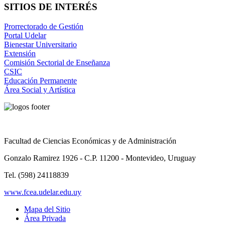
SITIOS DE INTERÉS
Prorrectorado de Gestión
Portal Udelar
Bienestar Universitario
Extensión
Comisión Sectorial de Enseñanza
CSIC
Educación Permanente
Área Social y Artística
Facultad de Ciencias Económicas y de Administración
Gonzalo Ramirez 1926 - C.P. 11200 - Montevideo, Uruguay
Tel. (598) 24118839
www.fcea.udelar.edu.uy
Mapa del Sitio
Área Privada