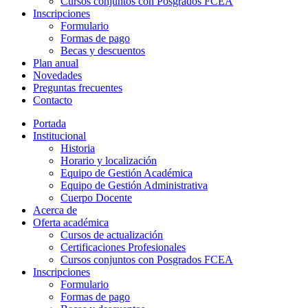
Cursos conjuntos con Posgrados FCEA
Inscripciones
Formulario
Formas de pago
Becas y descuentos
Plan anual
Novedades
Preguntas frecuentes
Contacto
Portada
Institucional
Historia
Horario y localización
Equipo de Gestión Académica
Equipo de Gestión Administrativa
Cuerpo Docente
Acerca de
Oferta académica
Cursos de actualización
Certificaciones Profesionales
Cursos conjuntos con Posgrados FCEA
Inscripciones
Formulario
Formas de pago