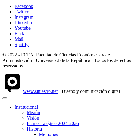
Facebook
Twitter
Instagram
Linkedin
Youtube
Flickr
Mail
Spotify
© 2022 - FCEA. Facultad de Ciencias Económicas y de
Administración - Universidad de la República - Todos los derechos
reservados.
www.siniestro.net
- Diseño y comunicación digital
Institucional
Misión
Visión
Plan estratégico 2024-2026
Historia
Memorias