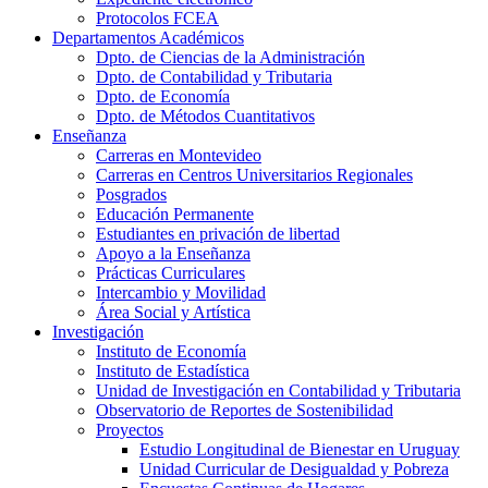
Protocolos FCEA
Departamentos Académicos
Dpto. de Ciencias de la Administración
Dpto. de Contabilidad y Tributaria
Dpto. de Economía
Dpto. de Métodos Cuantitativos
Enseñanza
Carreras en Montevideo
Carreras en Centros Universitarios Regionales
Posgrados
Educación Permanente
Estudiantes en privación de libertad
Apoyo a la Enseñanza
Prácticas Curriculares
Intercambio y Movilidad
Área Social y Artística
Investigación
Instituto de Economía
Instituto de Estadística
Unidad de Investigación en Contabilidad y Tributaria
Observatorio de Reportes de Sostenibilidad
Proyectos
Estudio Longitudinal de Bienestar en Uruguay
Unidad Curricular de Desigualdad y Pobreza