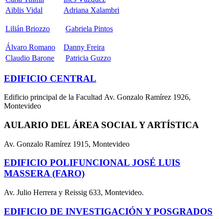
Aiblis Vidal
Adriana Xalambri
Lilián Briozzo
Gabriela Pintos
Álvaro Romano
Danny Freira
Claudio Barone
Patricia Guzzo
EDIFICIO CENTRAL
Edificio principal de la Facultad Av. Gonzalo Ramírez 1926,
Montevideo
AULARIO DEL ÁREA SOCIAL Y ARTÍSTICA
Av. Gonzalo Ramírez 1915, Montevideo
EDIFICIO POLIFUNCIONAL JOSÉ LUIS
MASSERA (FARO)
Av. Julio Herrera y Reissig 633, Montevideo.
EDIFICIO DE INVESTIGACIÓN Y POSGRADOS