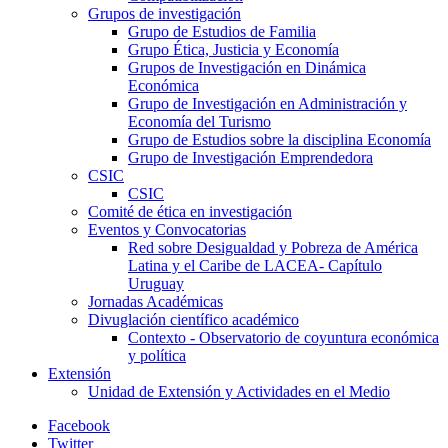
Grupos de investigación
Grupo de Estudios de Familia
Grupo Ética, Justicia y Economía
Grupos de Investigación en Dinámica
Económica
Grupo de Investigación en Administración y
Economía del Turismo
Grupo de Estudios sobre la disciplina Economía
Grupo de Investigación Emprendedora
CSIC
CSIC
Comité de ética en investigación
Eventos y Convocatorias
Red sobre Desigualdad y Pobreza de América
Latina y el Caribe de LACEA- Capítulo
Uruguay
Jornadas Académicas
Divuglación científico académico
Contexto - Observatorio de coyuntura económica
y política
Extensión
Unidad de Extensión y Actividades en el Medio
Facebook
Twitter