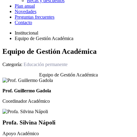
Becas y descuentos
Plan anual
Novedades
Preguntas frecuentes
Contacto
Institucional
Equipo de Gestión Académica
Equipo de Gestión Académica
Categoría:
Educación permanente
Equipo de Gestión Académica
Prof. Guillermo Gadola
Coordinador Académico
Profa. Silvina Nápoli
Apoyo Académico