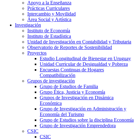
Apoyo a la Enseñanza
Prácticas Curriculares
Intercambio y Movilidad
Área Social y Artística
Investigación
Instituto de Economía
Instituto de Estadística
Unidad de Investigación en Contabilidad y Tributaria
Observatorio de Reportes de Sostenibilidad
Proyectos
Estudio Longitudinal de Bienestar en Uruguay
Unidad Curricular de Desigualdad y Pobreza
Encuestas Continuas de Hogares
Compatibilización
Grupos de investigación
Grupo de Estudios de Familia
Grupo Ética, Justicia y Economía
Grupos de Investigación en Dinámica
Económica
Grupo de Investigación en Administración y
Economía del Turismo
Grupo de Estudios sobre la disciplina Economía
Grupo de Investigación Emprendedora
CSIC
CSIC