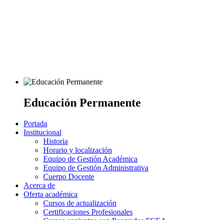
Educación Permanente
Portada
Institucional
Historia
Horario y localización
Equipo de Gestión Académica
Equipo de Gestión Administrativa
Cuerpo Docente
Acerca de
Oferta académica
Cursos de actualización
Certificaciones Profesionales