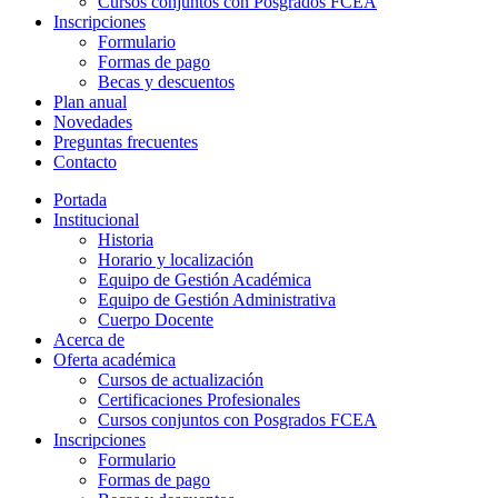
Cursos conjuntos con Posgrados FCEA
Inscripciones
Formulario
Formas de pago
Becas y descuentos
Plan anual
Novedades
Preguntas frecuentes
Contacto
Portada
Institucional
Historia
Horario y localización
Equipo de Gestión Académica
Equipo de Gestión Administrativa
Cuerpo Docente
Acerca de
Oferta académica
Cursos de actualización
Certificaciones Profesionales
Cursos conjuntos con Posgrados FCEA
Inscripciones
Formulario
Formas de pago