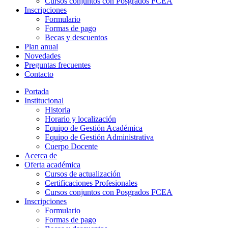
Cursos conjuntos con Posgrados FCEA
Inscripciones
Formulario
Formas de pago
Becas y descuentos
Plan anual
Novedades
Preguntas frecuentes
Contacto
Portada
Institucional
Historia
Horario y localización
Equipo de Gestión Académica
Equipo de Gestión Administrativa
Cuerpo Docente
Acerca de
Oferta académica
Cursos de actualización
Certificaciones Profesionales
Cursos conjuntos con Posgrados FCEA
Inscripciones
Formulario
Formas de pago