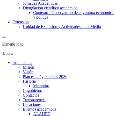
Jornadas Académicas
Divuglación científico académico
Contexto - Observatorio de coyuntura económica
y política
Extensión
Unidad de Extensión y Actividades en el Medio
Institucional
Misión
Visión
Plan estratégico 2024-2026
Historia
Memorias
Cogobierno
Contactos
Transparencia
Locaciones
Eventos académicos
ALAHPE