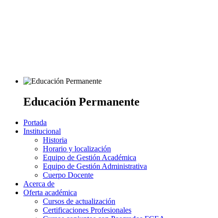
Educación Permanente
Portada
Institucional
Historia
Horario y localización
Equipo de Gestión Académica
Equipo de Gestión Administrativa
Cuerpo Docente
Acerca de
Oferta académica
Cursos de actualización
Certificaciones Profesionales