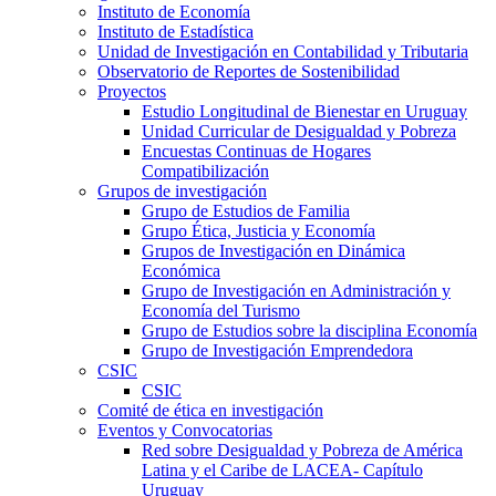
Instituto de Economía
Instituto de Estadística
Unidad de Investigación en Contabilidad y Tributaria
Observatorio de Reportes de Sostenibilidad
Proyectos
Estudio Longitudinal de Bienestar en Uruguay
Unidad Curricular de Desigualdad y Pobreza
Encuestas Continuas de Hogares
Compatibilización
Grupos de investigación
Grupo de Estudios de Familia
Grupo Ética, Justicia y Economía
Grupos de Investigación en Dinámica
Económica
Grupo de Investigación en Administración y
Economía del Turismo
Grupo de Estudios sobre la disciplina Economía
Grupo de Investigación Emprendedora
CSIC
CSIC
Comité de ética en investigación
Eventos y Convocatorias
Red sobre Desigualdad y Pobreza de América
Latina y el Caribe de LACEA- Capítulo
Uruguay