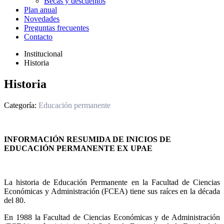
Becas y descuentos
Plan anual
Novedades
Preguntas frecuentes
Contacto
Institucional
Historia
Historia
Categoría:
Educación permanente
INFORMACIÓN RESUMIDA DE INICIOS DE
EDUCACIÓN PERMANENTE EX UPAE
La historia de Educación Permanente en la Facultad de Ciencias
Económicas y Administración (FCEA) tiene sus raíces en la década
del 80.
En 1988 la Facultad de Ciencias Económicas y de Administración