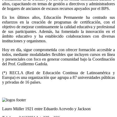
años, capacitando en temas de gestión a directivos y administradores
de hogares de ancianos de escasos recursos apoyados por el BPS.
En los últimos años, Educación Permanente ha centrado sus
esfuerzos en la creación de programas de certificación, con el
objetivo de mejorar continuamente la calidad educativa y profesional
de sus participantes. Además, ha fomentado la innovación en el
ámbito educativo y ha establecido colaboraciones con diversas
instituciones y organismos.
Hoy en día, sigue comprometida con ofrecer formación accesible a
todos, mediante modalidades flexibles que incluyen cursos en línea
y presenciales con foco en generar comunidad bajo la Coordinación
del Prof. Guillermo Gadola.
(*) RECLA (Red de Educación Continua de Latinoamérica y
Europa) es una organización que agrupa a 87 universidades públicas
y privadas de 16 países.
Lauro Müller 1921 entre Eduardo Acevedo y Jackson