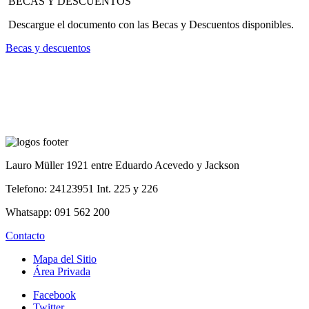
BECAS Y DESCUENTOS
Descargue el documento con las Becas y Descuentos disponibles.
Becas y descuentos
Lauro Müller 1921 entre Eduardo Acevedo y Jackson
Telefono: 24123951 Int. 225 y 226
Whatsapp: 091 562 200
Contacto
Mapa del Sitio
Área Privada
Facebook
Twitter