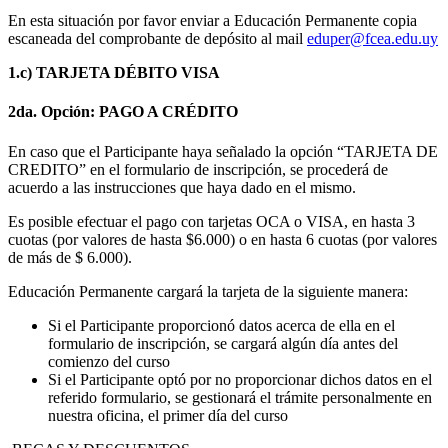
En esta situación por favor enviar a Educación Permanente copia
escaneada del comprobante de depósito al mail
eduper@fcea.edu.uy
1.c)
TARJETA DÉBITO VISA
2da. Opción: PAGO A CRÉDITO
En caso que el Participante haya señalado la opción “TARJETA DE
CREDITO” en el formulario de inscripción, se procederá de
acuerdo a las instrucciones que haya dado en el mismo.
Es posible efectuar el pago con tarjetas OCA o VISA, en hasta 3
cuotas (por valores de hasta $6.000) o en hasta 6 cuotas (por valores
de más de $ 6.000).
Educación Permanente cargará la tarjeta de la siguiente manera:
Si el Participante proporcionó datos acerca de ella en el
formulario de inscripción, se cargará algún día antes del
comienzo del curso
Si el Participante optó por no proporcionar dichos datos en el
referido formulario, se gestionará el trámite personalmente en
nuestra oficina, el primer día del curso