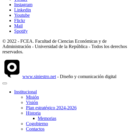
Instagram
Linkedin
Youtube
Flickr
Mail
Spotify
© 2022 - FCEA. Facultad de Ciencias Económicas y de
Administración - Universidad de la República - Todos los derechos
reservados.
www.siniestro.net
- Diseño y comunicación digital
Institucional
Misión
Visión
Plan estratégico 2024-2026
Historia
Memorias
Cogobierno
Contactos