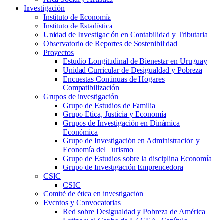
Investigación
Instituto de Economía
Instituto de Estadística
Unidad de Investigación en Contabilidad y Tributaria
Observatorio de Reportes de Sostenibilidad
Proyectos
Estudio Longitudinal de Bienestar en Uruguay
Unidad Curricular de Desigualdad y Pobreza
Encuestas Continuas de Hogares
Compatibilización
Grupos de investigación
Grupo de Estudios de Familia
Grupo Ética, Justicia y Economía
Grupos de Investigación en Dinámica
Económica
Grupo de Investigación en Administración y
Economía del Turismo
Grupo de Estudios sobre la disciplina Economía
Grupo de Investigación Emprendedora
CSIC
CSIC
Comité de ética en investigación
Eventos y Convocatorias
Red sobre Desigualdad y Pobreza de América