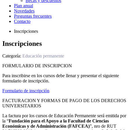
Becas y descuentos
Plan anual
Novedades
Preguntas frecuentes
Contacto
Inscripciones
Inscripciones
Categoría:
Educación permanente
FORMULARIO DE INSCRIPCION
Para inscribirse en los cursos debe llenar y presentar el siguiente
formulario de inscripción.
Formulario de inscripción
FACTURACION Y FORMAS DE PAGO DE LOS DERECHOS
UNIVERSITARIOS
La factura por los cursos de Educación Permanente será emitida por
la “
Fundación para el Apoyo a la Facultad de Ciencias
Económicas y de Administración (FAFCEA)
”, nro de RUT