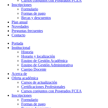
Cursos conjuntos con Posgrados FCEA
Inscripciones
Formulario
Formas de pago
Becas y descuentos
Plan anual
Novedades
Preguntas frecuentes
Contacto
Portada
Institucional
Historia
Horario y localización
Equipo de Gestión Académica
Equipo de Gestión Administrativa
Cuerpo Docente
Acerca de
Oferta académica
Cursos de actualización
Certificaciones Profesionales
Cursos conjuntos con Posgrados FCEA
Inscripciones
Formulario
Formas de pago