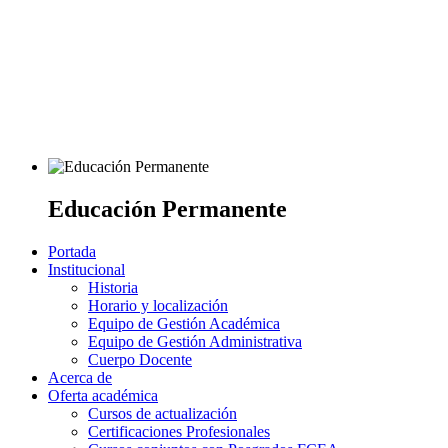
Educación Permanente
Portada
Institucional
Historia
Horario y localización
Equipo de Gestión Académica
Equipo de Gestión Administrativa
Cuerpo Docente
Acerca de
Oferta académica
Cursos de actualización
Certificaciones Profesionales