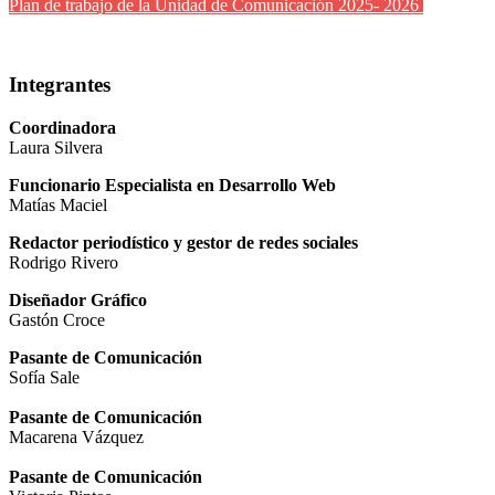
Plan de trabajo de la Unidad de Comunicación 2025- 2026
Integrantes
Coordinadora
Laura Silvera
Funcionario Especialista en Desarrollo Web
Matías Maciel
Redactor periodístico y gestor de redes sociales
Rodrigo Rivero
Diseñador Gráfico
Gastón Croce
Pasante de Comunicación
Sofía Sale
Pasante de Comunicación
Macarena Vázquez
Pasante de Comunicación