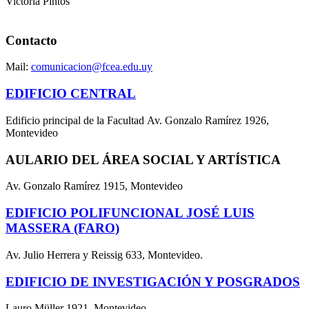
Victoria Pintos
Contacto
Mail:
comunicacion@fcea.edu.uy
EDIFICIO CENTRAL
Edificio principal de la Facultad Av. Gonzalo Ramírez 1926,
Montevideo
AULARIO DEL ÁREA SOCIAL Y ARTÍSTICA
Av. Gonzalo Ramírez 1915, Montevideo
EDIFICIO POLIFUNCIONAL JOSÉ LUIS
MASSERA (FARO)
Av. Julio Herrera y Reissig 633, Montevideo.
EDIFICIO DE INVESTIGACIÓN Y POSGRADOS
Lauro Müller 1921, Montevideo