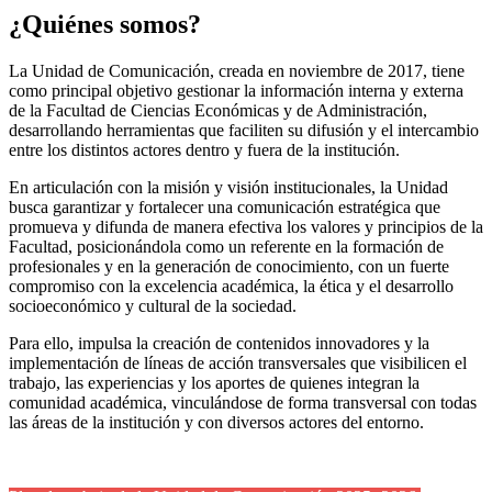
¿Quiénes somos?
La Unidad de Comunicación, creada en noviembre de 2017, tiene
como principal objetivo gestionar la información interna y externa
de la Facultad de Ciencias Económicas y de Administración,
desarrollando herramientas que faciliten su difusión y el intercambio
entre los distintos actores dentro y fuera de la institución.
En articulación con la misión y visión institucionales, la Unidad
busca garantizar y fortalecer una comunicación estratégica que
promueva y difunda de manera efectiva los valores y principios de la
Facultad, posicionándola como un referente en la formación de
profesionales y en la generación de conocimiento, con un fuerte
compromiso con la excelencia académica, la ética y el desarrollo
socioeconómico y cultural de la sociedad.
Para ello, impulsa la creación de contenidos innovadores y la
implementación de líneas de acción transversales que visibilicen el
trabajo, las experiencias y los aportes de quienes integran la
comunidad académica, vinculándose de forma transversal con todas
las áreas de la institución y con diversos actores del entorno.