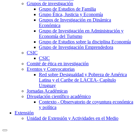
Grupos de investigación
Grupo de Estudios de Familia
Grupo Ética, Justicia y Economía
Grupos de Investigación en Dinámica
Económica
Grupo de Investigación en Administración y
Economía del Turismo
Grupo de Estudios sobre la disciplina Economía
Grupo de Investigación Emprendedora
CSIC
CSIC
Comité de ética en investigación
Eventos y Convocatorias
Red sobre Desigualdad y Pobreza de América
Latina y el Caribe de LACEA- Capítulo
Uruguay
Jornadas Académicas
Divuglación científico académico
Contexto - Observatorio de coyuntura económica
y política
Extensión
Unidad de Extensión y Actividades en el Medio