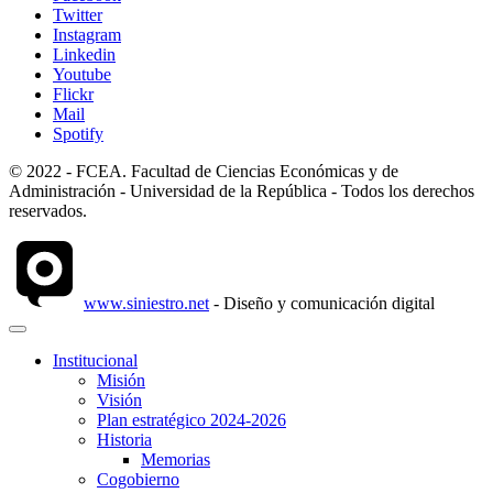
Twitter
Instagram
Linkedin
Youtube
Flickr
Mail
Spotify
© 2022 - FCEA. Facultad de Ciencias Económicas y de
Administración - Universidad de la República - Todos los derechos
reservados.
www.siniestro.net
- Diseño y comunicación digital
Institucional
Misión
Visión
Plan estratégico 2024-2026
Historia
Memorias
Cogobierno