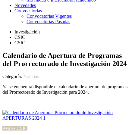
Novedades
Convocatorias
Convocatorias Vigentes
Convocatorias Pasadas
Investigación
CSIC
CSIC
Calendario de Apertura de Programas
del Prorrectorado de Investigación 2024
Categoría:
Noticias
Ya se encuentra disponible el calendario de apertura de programas
del Prorrectorado de Investigación para 2024.
Avales CSIC