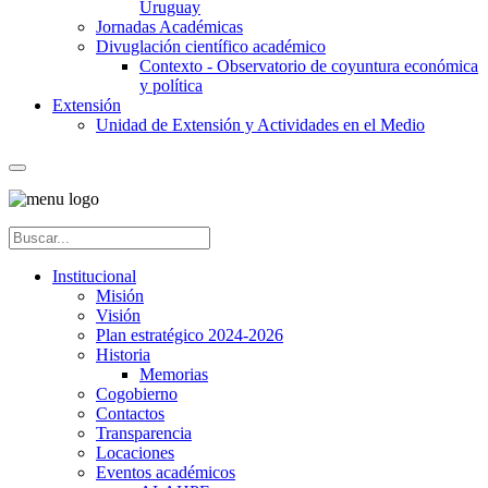
Uruguay
Jornadas Académicas
Divuglación científico académico
Contexto - Observatorio de coyuntura económica
y política
Extensión
Unidad de Extensión y Actividades en el Medio
Institucional
Misión
Visión
Plan estratégico 2024-2026
Historia
Memorias
Cogobierno
Contactos
Transparencia
Locaciones
Eventos académicos