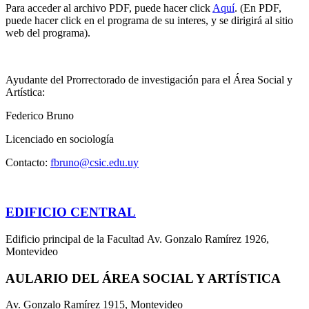
Para acceder al archivo PDF, puede hacer click
Aquí
. (En PDF,
puede hacer click en el programa de su interes, y se dirigirá al sitio
web del programa).
Ayudante del Prorrectorado de investigación para el Área Social y
Artística:
Federico Bruno
Licenciado en sociología
Contacto:
fbruno@csic.edu.uy
EDIFICIO CENTRAL
Edificio principal de la Facultad Av. Gonzalo Ramírez 1926,
Montevideo
AULARIO DEL ÁREA SOCIAL Y ARTÍSTICA
Av. Gonzalo Ramírez 1915, Montevideo