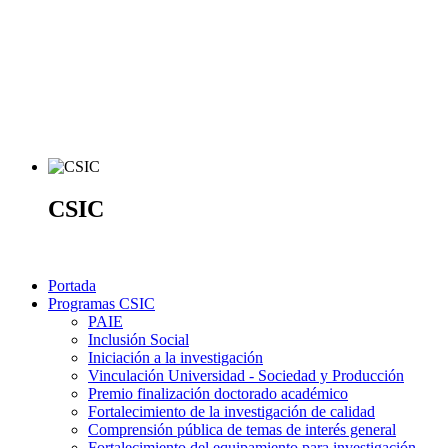
CSIC
Portada
Programas CSIC
PAIE
Inclusión Social
Iniciación a la investigación
Vinculación Universidad - Sociedad y Producción
Premio finalización doctorado académico
Fortalecimiento de la investigación de calidad
Comprensión pública de temas de interés general
Fortalecimiento del equipamiento para investigación