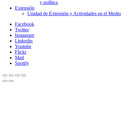
y política
Extensión
Unidad de Extensión y Actividades en el Medio
Facebook
Twitter
Instagram
Linkedin
Youtube
Flickr
Mail
Spotify