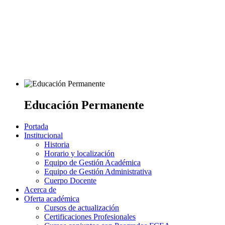
Educación Permanente
Portada
Institucional
Historia
Horario y localización
Equipo de Gestión Académica
Equipo de Gestión Administrativa
Cuerpo Docente
Acerca de
Oferta académica
Cursos de actualización
Certificaciones Profesionales