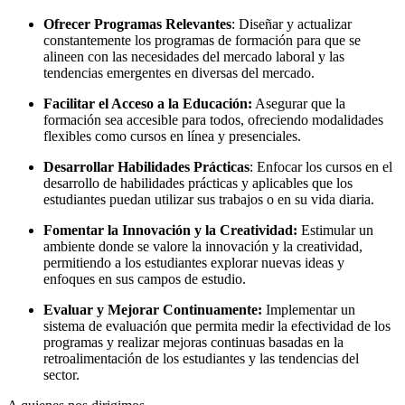
Ofrecer Programas Relevantes
: Diseñar y actualizar
constantemente los programas de formación para que se
alineen con las necesidades del mercado laboral y las
tendencias emergentes en diversas del mercado.
Facilitar el Acceso a la Educación:
Asegurar que la
formación sea accesible para todos, ofreciendo modalidades
flexibles como cursos en línea y presenciales.
Desarrollar Habilidades Prácticas
: Enfocar los cursos en el
desarrollo de habilidades prácticas y aplicables que los
estudiantes puedan utilizar sus trabajos o en su vida diaria.
Fomentar la Innovación y la Creatividad:
Estimular un
ambiente donde se valore la innovación y la creatividad,
permitiendo a los estudiantes explorar nuevas ideas y
enfoques en sus campos de estudio.
Evaluar y Mejorar Continuamente:
Implementar un
sistema de evaluación que permita medir la efectividad de los
programas y realizar mejoras continuas basadas en la
retroalimentación de los estudiantes y las tendencias del
sector.