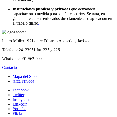
Instituciones públicas y privadas
que demanden
capacitación a medida para sus funcionarios. Se trata, en
general, de cursos enfocados directamente a su aplicación en
el trabajo diario
.
Lauro Müller 1921 entre Eduardo Acevedo y Jackson
Telefono: 24123951 Int. 225 y 226
Whatsapp: 091 562 200
Contacto
Mapa del Sitio
Área Privada
Facebook
Twitter
Instagram
Linkedin
Youtube
Flickr