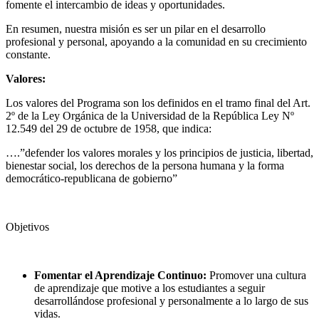
fomente el intercambio de ideas y oportunidades.
En resumen, nuestra misión es ser un pilar en el desarrollo
profesional y personal, apoyando a la comunidad en su crecimiento
constante.
Valores:
Los valores del Programa son los definidos en el tramo final del Art.
2º de la Ley Orgánica de la Universidad de la República Ley Nº
12.549 del 29 de octubre de 1958, que indica:
….”defender los valores morales y los principios de justicia, libertad,
bienestar social, los derechos de la persona humana y la forma
democrático-republicana de gobierno”
Objetivos
Fomentar el Aprendizaje Continuo:
Promover una cultura
de aprendizaje que motive a los estudiantes a seguir
desarrollándose profesional y personalmente a lo largo de sus
vidas.