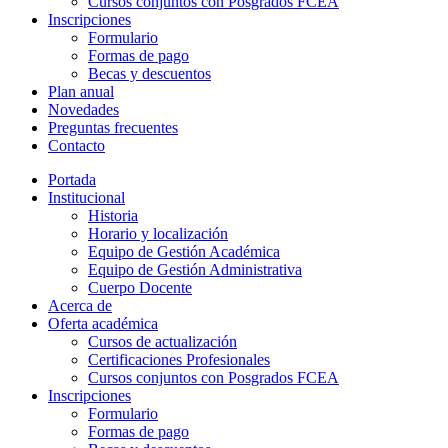
Cursos conjuntos con Posgrados FCEA
Inscripciones
Formulario
Formas de pago
Becas y descuentos
Plan anual
Novedades
Preguntas frecuentes
Contacto
Portada
Institucional
Historia
Horario y localización
Equipo de Gestión Académica
Equipo de Gestión Administrativa
Cuerpo Docente
Acerca de
Oferta académica
Cursos de actualización
Certificaciones Profesionales
Cursos conjuntos con Posgrados FCEA
Inscripciones
Formulario
Formas de pago