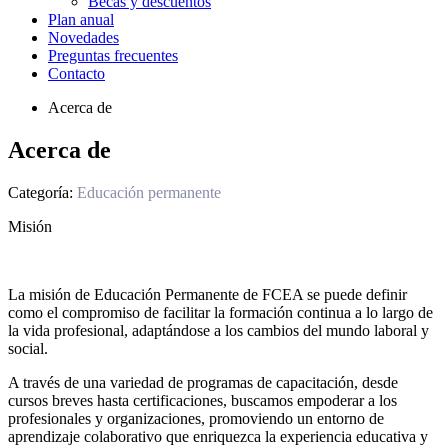
Becas y descuentos
Plan anual
Novedades
Preguntas frecuentes
Contacto
Acerca de
Acerca de
Categoría:
Educación permanente
Misión
La misión de Educación Permanente de FCEA se puede definir
como el compromiso de facilitar la formación continua a lo largo de
la vida profesional, adaptándose a los cambios del mundo laboral y
social.
A través de una variedad de programas de capacitación, desde
cursos breves hasta certificaciones, buscamos empoderar a los
profesionales y organizaciones, promoviendo un entorno de
aprendizaje colaborativo que enriquezca la experiencia educativa y