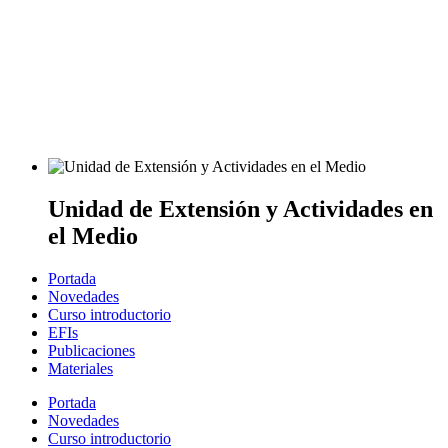
Unidad de Extensión y Actividades en
el Medio
Portada
Novedades
Curso introductorio
EFIs
Publicaciones
Materiales
Portada
Novedades
Curso introductorio