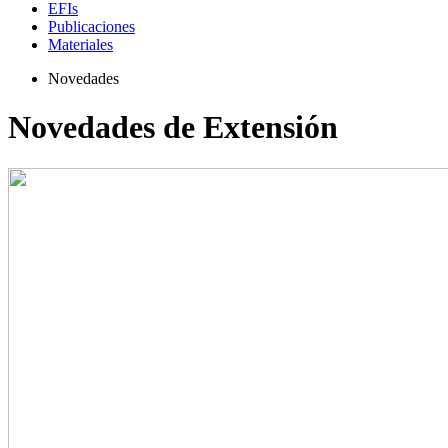
EFIs
Publicaciones
Materiales
Novedades
Novedades de Extensión