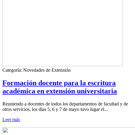
Categoría:
Novedades de Extensión
Formación docente para la escritura
académica en extensión universitaria
Reuniendo a docentes de todos los departamentos de facultad y de
otros servicios, los días 5, 6 y 7 de mayo tuvo lugar el...
Leer más