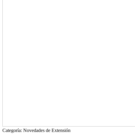
Categoría:
Novedades de Extensión