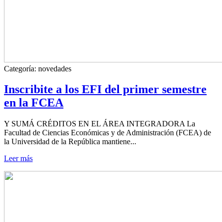
Categoría:
novedades
Inscribite a los EFI del primer semestre
en la FCEA
Y SUMÁ CRÉDITOS EN EL ÁREA INTEGRADORA La
Facultad de Ciencias Económicas y de Administración (FCEA) de
la Universidad de la República mantiene...
Leer más