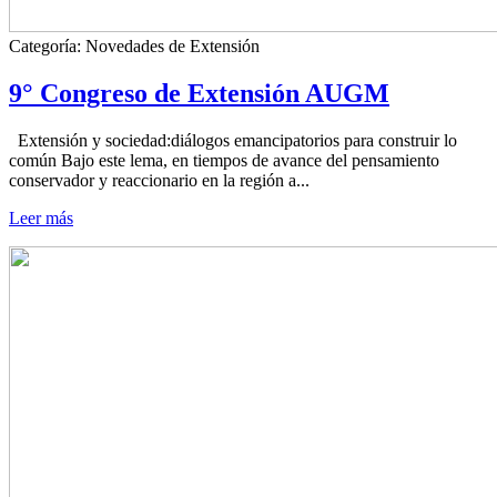
Categoría:
Novedades de Extensión
9° Congreso de Extensión AUGM
Extensión y sociedad:diálogos emancipatorios para construir lo
común Bajo este lema, en tiempos de avance del pensamiento
conservador y reaccionario en la región a...
Leer más