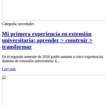
Categoría:
novedades
Mi primera experiencia en extensión
universitaria: aprender > construir >
transformar
En el segundo semestre de 2026 podés sumarte a cinco experiencias
distintas de extensión universitaria: 4...
Leer más