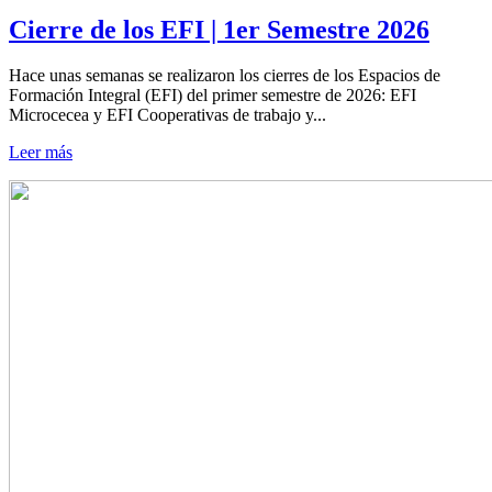
Cierre de los EFI | 1er Semestre 2026
Hace unas semanas se realizaron los cierres de los Espacios de
Formación Integral (EFI) del primer semestre de 2026: EFI
Microcecea y EFI Cooperativas de trabajo y...
Leer más