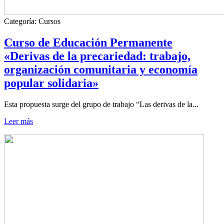
Categoría:
Cursos
Curso de Educación Permanente
«Derivas de la precariedad: trabajo,
organización comunitaria y economía
popular solidaria»
Esta propuesta surge del grupo de trabajo “Las derivas de la...
Leer más