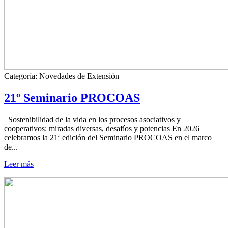
Categoría:
Novedades de Extensión
21º Seminario PROCOAS
Sostenibilidad de la vida en los procesos asociativos y
cooperativos: miradas diversas, desafíos y potencias En 2026
celebramos la 21ª edición del Seminario PROCOAS en el marco
de...
Leer más