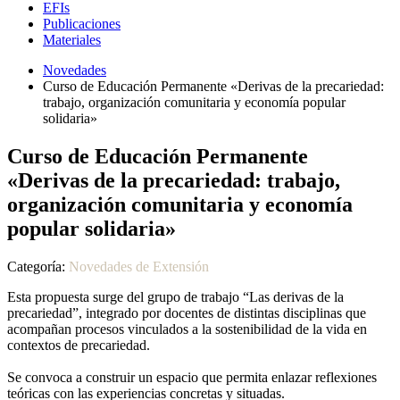
EFIs
Publicaciones
Materiales
Novedades
Curso de Educación Permanente «Derivas de la precariedad:
trabajo, organización comunitaria y economía popular
solidaria»
Curso de Educación Permanente
«Derivas de la precariedad: trabajo,
organización comunitaria y economía
popular solidaria»
Categoría:
Novedades de Extensión
Esta propuesta surge del grupo de trabajo “Las derivas de la
precariedad”, integrado por docentes de distintas disciplinas que
acompañan procesos vinculados a la sostenibilidad de la vida en
contextos de precariedad.
Se convoca a construir un espacio que permita enlazar reflexiones
teóricas con las experiencias concretas y situadas.