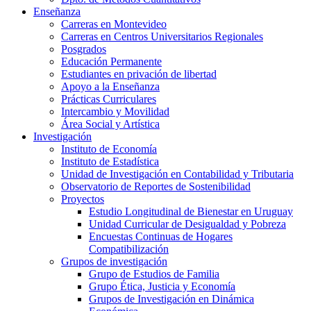
Enseñanza
Carreras en Montevideo
Carreras en Centros Universitarios Regionales
Posgrados
Educación Permanente
Estudiantes en privación de libertad
Apoyo a la Enseñanza
Prácticas Curriculares
Intercambio y Movilidad
Área Social y Artística
Investigación
Instituto de Economía
Instituto de Estadística
Unidad de Investigación en Contabilidad y Tributaria
Observatorio de Reportes de Sostenibilidad
Proyectos
Estudio Longitudinal de Bienestar en Uruguay
Unidad Curricular de Desigualdad y Pobreza
Encuestas Continuas de Hogares
Compatibilización
Grupos de investigación
Grupo de Estudios de Familia
Grupo Ética, Justicia y Economía
Grupos de Investigación en Dinámica