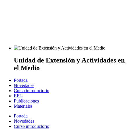
Unidad de Extensión y Actividades en
el Medio
Portada
Novedades
Curso introductorio
EFIs
Publicaciones
Materiales
Portada
Novedades
Curso introductorio