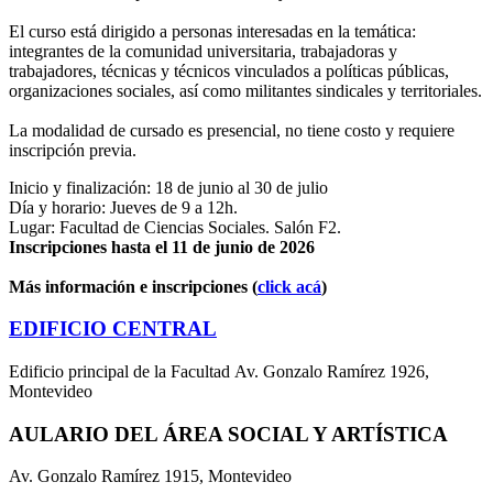
El curso está dirigido a personas interesadas en la temática:
integrantes de la comunidad universitaria, trabajadoras y
trabajadores, técnicas y técnicos vinculados a políticas públicas,
organizaciones sociales, así como militantes sindicales y territoriales.
La modalidad de cursado es presencial, no tiene costo y requiere
inscripción previa.
Inicio y finalización: 18 de junio al 30 de julio
Día y horario: Jueves de 9 a 12h.
Lugar: Facultad de Ciencias Sociales. Salón F2.
Inscripciones hasta el 11 de junio de 2026
Más información e inscripciones (
click acá
)
EDIFICIO CENTRAL
Edificio principal de la Facultad Av. Gonzalo Ramírez 1926,
Montevideo
AULARIO DEL ÁREA SOCIAL Y ARTÍSTICA
Av. Gonzalo Ramírez 1915, Montevideo