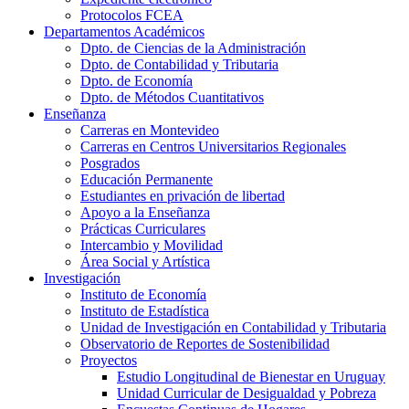
Protocolos FCEA
Departamentos Académicos
Dpto. de Ciencias de la Administración
Dpto. de Contabilidad y Tributaria
Dpto. de Economía
Dpto. de Métodos Cuantitativos
Enseñanza
Carreras en Montevideo
Carreras en Centros Universitarios Regionales
Posgrados
Educación Permanente
Estudiantes en privación de libertad
Apoyo a la Enseñanza
Prácticas Curriculares
Intercambio y Movilidad
Área Social y Artística
Investigación
Instituto de Economía
Instituto de Estadística
Unidad de Investigación en Contabilidad y Tributaria
Observatorio de Reportes de Sostenibilidad
Proyectos
Estudio Longitudinal de Bienestar en Uruguay
Unidad Curricular de Desigualdad y Pobreza