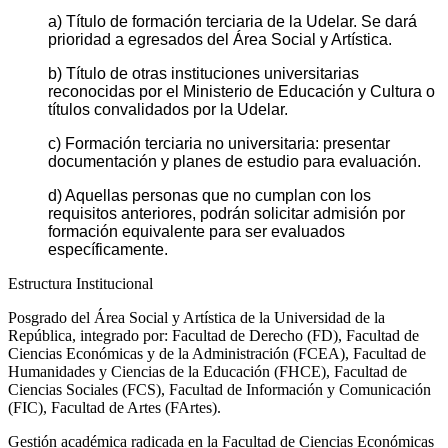
a) Título de formación terciaria de la Udelar. Se dará
prioridad a egresados del Área Social y Artística.
b) Título de otras instituciones universitarias
reconocidas por el Ministerio de Educación y Cultura o
títulos convalidados por la Udelar.
c) Formación terciaria no universitaria: presentar
documentación y planes de estudio para evaluación.
d) Aquellas personas que no cumplan con los
requisitos anteriores, podrán solicitar admisión por
formación equivalente para ser evaluados
específicamente.
Estructura Institucional
Posgrado del Área Social y Artística de la Universidad de la
República, integrado por: Facultad de Derecho (FD), Facultad de
Ciencias Económicas y de la Administración (FCEA), Facultad de
Humanidades y Ciencias de la Educación (FHCE), Facultad de
Ciencias Sociales (FCS), Facultad de Información y Comunicación
(FIC), Facultad de Artes (FArtes).
Gestión académica radicada en la Facultad de Ciencias Económicas