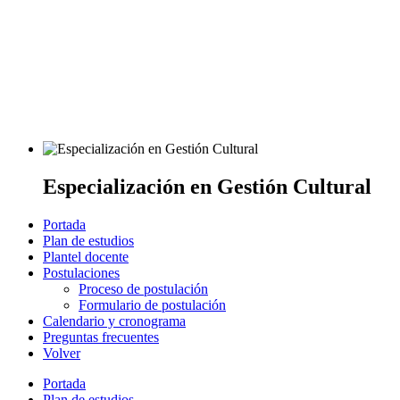
Especialización en Gestión Cultural
Portada
Plan de estudios
Plantel docente
Postulaciones
Proceso de postulación
Formulario de postulación
Calendario y cronograma
Preguntas frecuentes
Volver
Portada
Plan de estudios