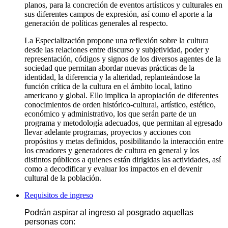
planos, para la concreción de eventos artísticos y culturales en
sus diferentes campos de expresión, así como el aporte a la
generación de políticas generales al respecto.
La Especialización propone una reflexión sobre la cultura
desde las relaciones entre discurso y subjetividad, poder y
representación, códigos y signos de los diversos agentes de la
sociedad que permitan abordar nuevas prácticas de la
identidad, la diferencia y la alteridad, replanteándose la
función crítica de la cultura en el ámbito local, latino
americano y global. Ello implica la apropiación de diferentes
conocimientos de orden histórico-cultural, artístico, estético,
económico y administrativo, los que serán parte de un
programa y metodología adecuados, que permitan al egresado
llevar adelante programas, proyectos y acciones con
propósitos y metas definidos, posibilitando la interacción entre
los creadores y generadores de cultura en general y los
distintos públicos a quienes están dirigidas las actividades, así
como a decodificar y evaluar los impactos en el devenir
cultural de la población.
Requisitos de ingreso
Podrán aspirar al ingreso al posgrado aquellas
personas con: