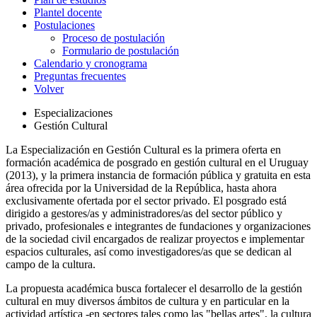
Plantel docente
Postulaciones
Proceso de postulación
Formulario de postulación
Calendario y cronograma
Preguntas frecuentes
Volver
Especializaciones
Gestión Cultural
La Especialización en Gestión Cultural es la primera oferta en
formación académica de posgrado en gestión cultural en el Uruguay
(2013), y la primera instancia de formación pública y gratuita en esta
área ofrecida por la Universidad de la República, hasta ahora
exclusivamente ofertada por el sector privado. El posgrado está
dirigido a gestores/as y administradores/as del sector público y
privado, profesionales e integrantes de fundaciones y organizaciones
de la sociedad civil encargados de realizar proyectos e implementar
espacios culturales, así como investigadores/as que se dedican al
campo de la cultura.
La propuesta académica busca fortalecer el desarrollo de la gestión
cultural en muy diversos ámbitos de cultura y en particular en la
actividad artística -en sectores tales como las "bellas artes", la cultura