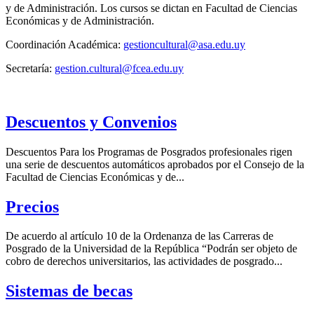
y de Administración. Los cursos se dictan en Facultad de Ciencias
Económicas y de Administración.
Coordinación Académica:
gestioncultural@asa.edu.uy
Secretaría:
gestion.cultural@fcea.edu.uy
Descuentos y Convenios
Descuentos Para los Programas de Posgrados profesionales rigen
una serie de descuentos automáticos aprobados por el Consejo de la
Facultad de Ciencias Económicas y de...
Precios
De acuerdo al artículo 10 de la Ordenanza de las Carreras de
Posgrado de la Universidad de la República “Podrán ser objeto de
cobro de derechos universitarios, las actividades de posgrado...
Sistemas de becas