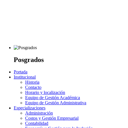
Posgrados
Portada
Institucional
Historia
Contacto
Horario y localización
Equipo de Gestión Académica
Equipo de Gestión Administrativa
Especializaciones
Administración
Costos y Gestión Empresarial
Contabilidad