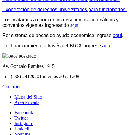
Exoneración de derechos universitarios para funcionarios
Los invitamos a conocer los descuentos automáticos y
convenios vigentes ingresando
aquí
.
Por sistema de becas de ayuda económica
ingrese
aquí
.
Por financiamiento a través del BROU ingrese
aquí
Av. Gonzalo Ramírez 1915
Tel. (598) 24129201 internos 205 al 208
Contacto
Mapa del Sitio
Área Privada
Facebook
Twitter
Instagram
Linkedin
Youtube