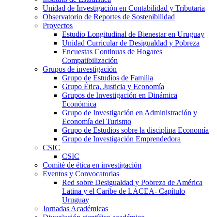
Unidad de Investigación en Contabilidad y Tributaria
Observatorio de Reportes de Sostenibilidad
Proyectos
Estudio Longitudinal de Bienestar en Uruguay
Unidad Curricular de Desigualdad y Pobreza
Encuestas Continuas de Hogares
Compatibilización
Grupos de investigación
Grupo de Estudios de Familia
Grupo Ética, Justicia y Economía
Grupos de Investigación en Dinámica
Económica
Grupo de Investigación en Administración y
Economía del Turismo
Grupo de Estudios sobre la disciplina Economía
Grupo de Investigación Emprendedora
CSIC
CSIC
Comité de ética en investigación
Eventos y Convocatorias
Red sobre Desigualdad y Pobreza de América
Latina y el Caribe de LACEA- Capítulo
Uruguay
Jornadas Académicas