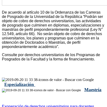
De acuerdo al artículo 10 de la Ordenanza de las Carreras
de Posgrado de la Universidad de la República “Podrán ser
objeto de cobro de derechos universitarios, las actividades
de posgrado que culminen en diplomas, especializaciones y
maestrías de perfil preponderantemente profesional (Ley N°
12.549, artículo 66).
No serán objeto de cobro de derechos
universitarios, los planes y programas que culminen en la
obtención de Doctorados o Maestrías, de perfil
preponderantemente académico”.
Consulte por derechos universitarios de los Programas de
Posgrados de la Facultad y la forma de financiamiento.
Especialización
Maestría
Exoneración de derechos universitarios para docentes