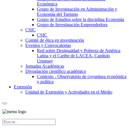
Económica
Grupo de Investigación en Administración y
Economía del Turismo
Grupo de Estudios sobre la disciplina Economía
Grupo de Investigación Emprendedora
CSIC
CSIC
Comité de ética en investigación
Eventos y Convocatorias
Red sobre Desigualdad y Pobreza de América
Latina y el Caribe de LACEA- Capítulo
Uruguay
Jornadas Académicas
Divuglación científico académico
Contexto - Observatorio de coyuntura económica
y política
Extensión
Unidad de Extensión y Actividades en el Medio