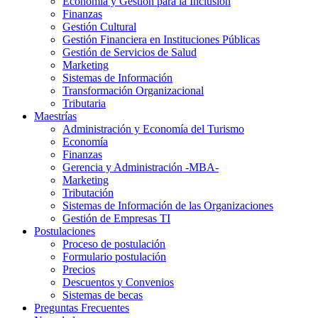
Economía y Gestión para la Inclusión
Finanzas
Gestión Cultural
Gestión Financiera en Instituciones Públicas
Gestión de Servicios de Salud
Marketing
Sistemas de Información
Transformación Organizacional
Tributaria
Maestrías
Administración y Economía del Turismo
Economía
Finanzas
Gerencia y Administración -MBA-
Marketing
Tributación
Sistemas de Información de las Organizaciones
Gestión de Empresas TI
Postulaciones
Proceso de postulación
Formulario postulación
Precios
Descuentos y Convenios
Sistemas de becas
Preguntas Frecuentes