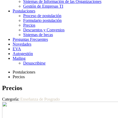
Sistemas de Información de las Organizaciones
Gestión de Empresas TI
Postulaciones
Proceso de postulación
Formulario postulación
Precios
Descuentos y Convenios
Sistemas de becas
Preguntas Frecuentes
Novedades
EVA
Autogestión
Mailing
Desuscribirse
Postulaciones
Precios
Precios
Categoría:
Enseñanza de Posgrado