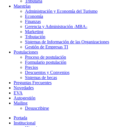
Tributaria
Maestrías
Administración y Economía del Turismo
Economía
Finanzas
Gerencia y Administración -MBA-
Marketing
Tributación
Sistemas de Información de las Organizaciones
Gestión de Empresas TI
Postulaciones
Proceso de postulación
Formulario postulación
Precios
Descuentos y Convenios
Sistemas de becas
Preguntas Frecuentes
Novedades
EVA
Autogestión
Mailing
Desuscribirse
Portada
Institucional