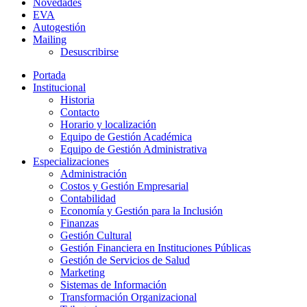
Novedades
EVA
Autogestión
Mailing
Desuscribirse
Portada
Institucional
Historia
Contacto
Horario y localización
Equipo de Gestión Académica
Equipo de Gestión Administrativa
Especializaciones
Administración
Costos y Gestión Empresarial
Contabilidad
Economía y Gestión para la Inclusión
Finanzas
Gestión Cultural
Gestión Financiera en Instituciones Públicas
Gestión de Servicios de Salud
Marketing
Sistemas de Información
Transformación Organizacional