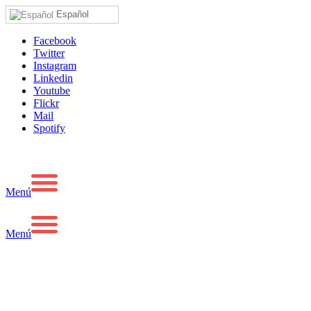
Español
Facebook
Twitter
Instagram
Linkedin
Youtube
Flickr
Mail
Spotify
Menú
Menú