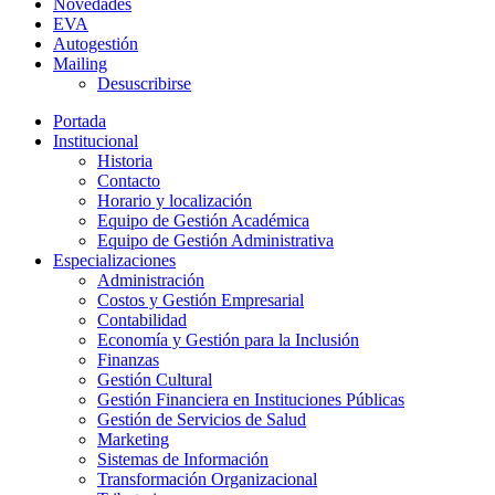
Novedades
EVA
Autogestión
Mailing
Desuscribirse
Portada
Institucional
Historia
Contacto
Horario y localización
Equipo de Gestión Académica
Equipo de Gestión Administrativa
Especializaciones
Administración
Costos y Gestión Empresarial
Contabilidad
Economía y Gestión para la Inclusión
Finanzas
Gestión Cultural
Gestión Financiera en Instituciones Públicas
Gestión de Servicios de Salud
Marketing
Sistemas de Información
Transformación Organizacional