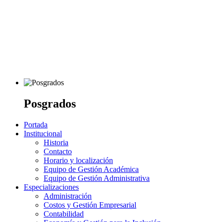
Posgrados
Portada
Institucional
Historia
Contacto
Horario y localización
Equipo de Gestión Académica
Equipo de Gestión Administrativa
Especializaciones
Administración
Costos y Gestión Empresarial
Contabilidad