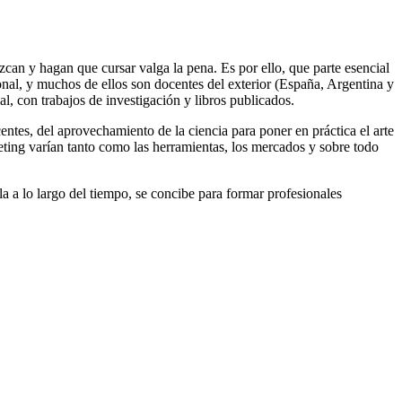
can y hagan que cursar valga la pena. Es por ello, que parte esencial
onal, y muchos de ellos son docentes del exterior (España, Argentina y
 con trabajos de investigación y libros publicados.
entes, del aprovechamiento de la ciencia para poner en práctica el arte
keting varían tanto como las herramientas, los mercados y sobre todo
 a lo largo del tiempo, se concibe para formar profesionales