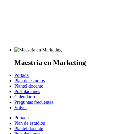
Maestría en Marketing
Portada
Plan de estudios
Plantel docente
Postulaciones
Calendario
Preguntas frecuentes
Volver
Portada
Plan de estudios
Plantel docente
Postulaciones