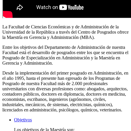
La Facultad de Ciencias Económicas y de Administración de la
Universidad de la República a través del Centro de Posgrados ofrece
la Maestría en Gerencia y Administración (MBA).
Entre los objetivos del Departamento de Administración de nuestra
Facultad está el desarrollo de posgrados entre los que se encuentra el
Posgrado de Especialización en Administración y la Maestría en
Gerencia y Administración.
Desde la implementación del primer posgrado en Administración, en
el año 1995, hasta el presente han egresado de los Programas de
Posgrado de nuestra Facultad más de 2.000 profesionales
universitarios con diversas profesiones como: abogados, arquitectos,
contadores públicos, doctores en diplomacia, doctores en medicina,
economistas, escribanos, ingenieros (agrónomos, civiles,
industriales, mecánicos, de sistemas, electricistas, químicos),
licenciados en administración, psicólogos, químicos, veterinarios.
Objetivos
L
os objetivos de la Maestría son: