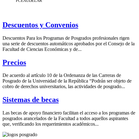
FCEAUDELAR
Descuentos y Convenios
Descuentos Para los Programas de Posgrados profesionales rigen
una serie de descuentos automáticos aprobados por el Consejo de la
Facultad de Ciencias Económicas y de...
Precios
De acuerdo al artículo 10 de la Ordenanza de las Carreras de
Posgrado de la Universidad de la República “Podrán ser objeto de
cobro de derechos universitarios, las actividades de posgrado...
Sistemas de becas
Las becas de apoyo financiero facilitan el acceso a los programas de
posgrados arancelados de la Facultad a todos aquellos aspirantes
que, verificando los requerimientos académicos...