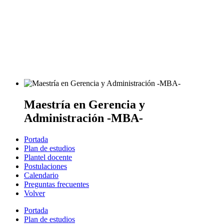
Maestría en Gerencia y
Administración -MBA-
Portada
Plan de estudios
Plantel docente
Postulaciones
Calendario
Preguntas frecuentes
Volver
Portada
Plan de estudios