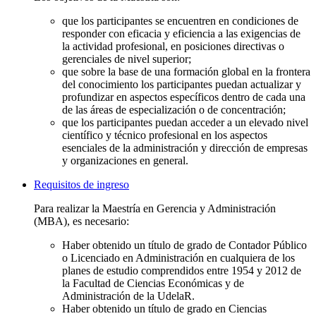
que los participantes se encuentren en condiciones de
responder con eficacia y eficiencia a las exigencias de
la actividad profesional, en posiciones directivas o
gerenciales de nivel superior;
que sobre la base de una formación global en la frontera
del conocimiento los participantes puedan actualizar y
profundizar en aspectos específicos dentro de cada una
de las áreas de especialización o de concentración;
que los participantes puedan acceder a un elevado nivel
científico y técnico profesional en los aspectos
esenciales de la administración y dirección de empresas
y organizaciones en general.
Requisitos de ingreso
Para realizar la Maestría en Gerencia y Administración
(MBA), es necesario:
Haber obtenido un título de grado de Contador Público
o Licenciado en Administración en cualquiera de los
planes de estudio comprendidos entre 1954 y 2012 de
la Facultad de Ciencias Económicas y de
Administración de la UdelaR.
Haber obtenido un título de grado en Ciencias