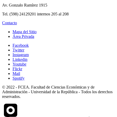
Av. Gonzalo Ramírez 1915
Tel. (598) 24129201 internos 205 al 208
Contacto
Mapa del Sitio
Área Privada
Facebook
Twitter
Instagram
Linkedin
Youtube
Flickr
Mail
Spotify
© 2022 - FCEA. Facultad de Ciencias Económicas y de
Administración - Universidad de la República - Todos los derechos
reservados.