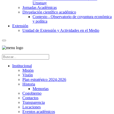
Uruguay
Jornadas Académicas
Divuglación científico académico
Contexto - Observatorio de coyuntura económica
y política
Extensión
Unidad de Extensión y Actividades en el Medio
Institucional
Misión
Visión
Plan estratégico 2024-2026
Historia
Memorias
Cogobierno
Contactos
Transparencia
Locaciones
Eventos académicos