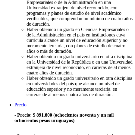
Empresariales o de la Administración en una
Universidad extranjera de nivel reconocido, con
programas y planes de estudio de nivel académico
verificables, que comprendan un mínimo de cuatro años
de duración.
Haber obtenido un grado en Ciencias Empresariales o
de la Administración en el país en instituciones cuya
curricula alcance un nivel de educación superior y no
meramente terciaria, con planes de estudio de cuatro
años o más de duración.
Haber obtenido un grado universitario en otra disciplina
en la Universidad de la República o en una Universidad
extranjera de nivel reconocido, en carreras de al menos
cuatro años de duración.
Haber obtenido un grado universitario en otra disciplina
en universidades del país que alcance un nivel de
educación superior y no meramente terciaria, en
carreras de al menos cuatro años de duración.
Precio
-
Precio: $ 891.800 (ochocientos noventa y un mil
ochocientos pesos uruguayos)