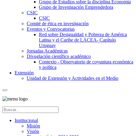
Grupo de Estudios sobre la disciplina Economía
Grupo de Investigación Emprendedora
CSIC
CSIC
Comité de ética en investigación
Eventos y Convocatorias
Red sobre Desigualdad y Pobreza de América
Latina y el Caribe de LACEA- Capítulo
Uruguay
Jornadas Académicas
Divuglación científico académico
Contexto - Observatorio de coyuntura económica
y política
Extensión
Unidad de Extensión y Actividades en el Medio
Institucional
Misión
Visión