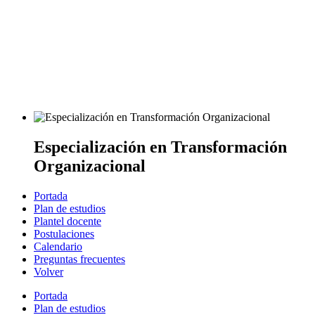
Especialización en Transformación
Organizacional
Portada
Plan de estudios
Plantel docente
Postulaciones
Calendario
Preguntas frecuentes
Volver
Portada
Plan de estudios