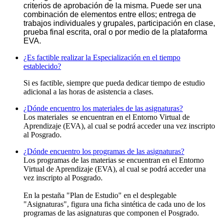
criterios de aprobación de la misma. Puede ser una
combinación de elementos entre ellos; entrega de
trabajos individuales y grupales, participación en clase,
prueba final escrita, oral o por medio de la plataforma
EVA.
¿Es factible realizar la Especialización en el tiempo
establecido?
Si es factible, siempre que pueda dedicar tiempo de estudio
adicional a las horas de asistencia a clases.
¿Dónde encuentro los materiales de las asignaturas?
Los materiales se encuentran en el Entorno Virtual de
Aprendizaje (EVA), al cual se podrá acceder una vez inscripto
al Posgrado.
¿Dónde encuentro los programas de las asignaturas?
Los programas de las materias se encuentran en el Entorno
Virtual de Aprendizaje (EVA), al cual se podrá acceder una
vez inscripto al Posgrado.
En la pestaña "Plan de Estudio" en el desplegable
"Asignaturas", figura una ficha sintética de cada uno de los
programas de las asignaturas que componen el Posgrado.