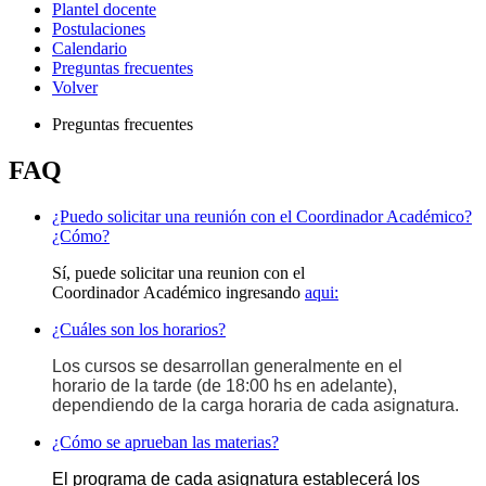
Plantel docente
Postulaciones
Calendario
Preguntas frecuentes
Volver
Preguntas frecuentes
FAQ
¿Puedo solicitar una reunión con el Coordinador Académico?
¿Cómo?
Sí, puede solicitar una reunion con el
Coordinador Académico ingresando
aqui:
¿Cuáles son los horarios?
Los cursos se desarrollan generalmente en el
horario de la tarde (de 18:00 hs en adelante),
dependiendo de la carga horaria de cada asignatura.
¿Cómo se aprueban las materias?
El programa de cada asignatura establecerá los