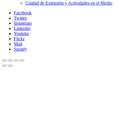
Unidad de Extensión y Actividades en el Medio
Facebook
Twitter
Instagram
Linkedin
Youtube
Flickr
Mail
Spotify