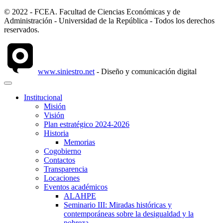
© 2022 - FCEA. Facultad de Ciencias Económicas y de
Administración - Universidad de la República - Todos los derechos
reservados.
www.siniestro.net
- Diseño y comunicación digital
Institucional
Misión
Visión
Plan estratégico 2024-2026
Historia
Memorias
Cogobierno
Contactos
Transparencia
Locaciones
Eventos académicos
ALAHPE
Seminario III: Miradas históricas y
contemporáneas sobre la desigualdad y la
pobreza