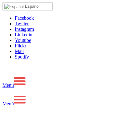
Español
Facebook
Twitter
Instagram
Linkedin
Youtube
Flickr
Mail
Spotify
Menú
Menú