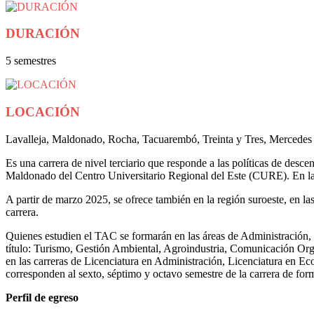
DURACIÓN
5 semestres
LOCACIÓN
Lavalleja, Maldonado, Rocha, Tacuarembó, Treinta y Tres, Mercedes
Es una carrera de nivel terciario que responde a las políticas de desce
Maldonado del Centro Universitario Regional del Este (CURE). En las
A partir de marzo 2025, se ofrece también en la región suroeste, en 
carrera.
Quienes estudien el TAC se formarán en las áreas de Administración, 
título: Turismo, Gestión Ambiental, Agroindustria, Comunicación Orga
en las carreras de Licenciatura en Administración, Licenciatura en 
corresponden al sexto, séptimo y octavo semestre de la carrera de for
Perfil de egreso