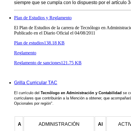
siempre que se cumpla con lo dispuesto por el artículo 
Plan de Estudios y Reglamento
El Plan de Estudios de la carrera de Tecnólogo en Administrac
Publicado en el Diario Oficial el 04/08/2011
Plan de estudios138.18 KB
Reglamento
Reglamento de sanciones121.75 KB
Grilla Curricular TAC
El currículo del
Tecnólogo en Administración y Contabilidad
se c
curriculares que contribuirán a la Mención a obtener, que acompañará 
Opcionales por región".
A
ADMINISTRACIÓN
AI
ACTI