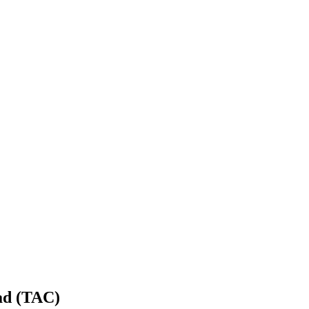
ad (TAC)