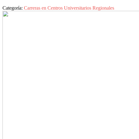
Categoría:
Carreras en Centros Universitarios Regionales