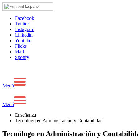
Español
Facebook
Twitter
Instagram
Linkedin
Youtube
Flickr
Mail
Spotify
Menú
Menú
Enseñanza
Tecnólogo en Administración y Contabilidad
Tecnólogo en Administración y Contabilid