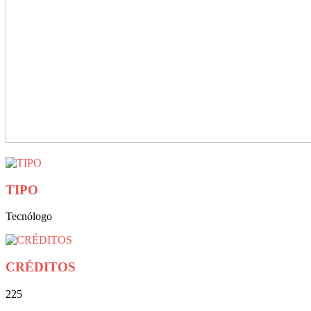
TIPO
Tecnólogo
CRÉDITOS
225