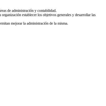
áreas de administración y contabilidad.
 organización establecer los objetivos generales y desarrollar las
ermitan mejorar la administración de la misma.