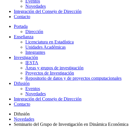
Eventos
Novedades
Integración del Consejo de Dirección
Contacto
Portada
Dirección
Enseñanza
Licenciatura en Estadística
Unidades Académicas
Integrantes
Investigación
IESTA
Áreas y grupos de investigación
Proyectos de Investigación
Repositorio de datos y de proyectos computacionales
Difusión
Eventos
Novedades
Integración del Consejo de Dirección
Contacto
Difusión
Novedades
Seminario del Grupo de Investigación en Dinámica Económic