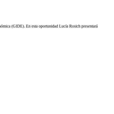
Económica (GIDE). En esta oportunidad Lucía Rosich presentará