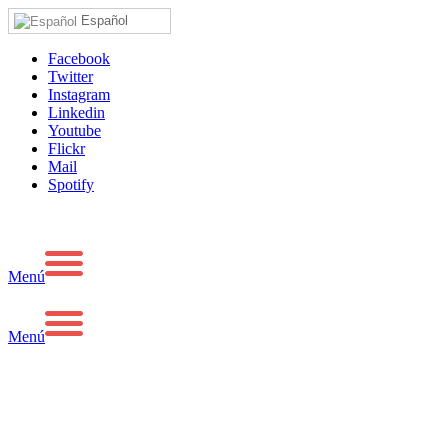
Español
Facebook
Twitter
Instagram
Linkedin
Youtube
Flickr
Mail
Spotify
Menú
Menú