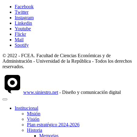
Facebook
Twitter
Instagram
Linkedin
Youtube
Flickr
Mail
Spotify
© 2022 - FCEA. Facultad de Ciencias Económicas y de
Administración - Universidad de la República - Todos los derechos
reservados.
www.siniestro.net
- Diseño y comunicación digital
Institucional
Misión
Visión
Plan estratégico 2024-2026
Historia
Memorias