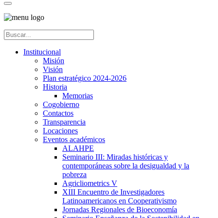
Institucional
Misión
Visión
Plan estratégico 2024-2026
Historia
Memorias
Cogobierno
Contactos
Transparencia
Locaciones
Eventos académicos
ALAHPE
Seminario III: Miradas históricas y
contemporáneas sobre la desigualdad y la
pobreza
Agricliometrics V
XIII Encuentro de Investigadores
Latinoamericanos en Cooperativismo
Jornadas Regionales de Bioeconomía