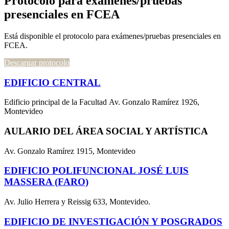
Protocolo para exámenes/pruebas
presenciales en FCEA
Está disponible el protocolo para exámenes/pruebas presenciales en
FCEA.
Descargar protocolo
EDIFICIO CENTRAL
Edificio principal de la Facultad Av. Gonzalo Ramírez 1926,
Montevideo
AULARIO DEL ÁREA SOCIAL Y ARTÍSTICA
Av. Gonzalo Ramírez 1915, Montevideo
EDIFICIO POLIFUNCIONAL JOSÉ LUIS
MASSERA (FARO)
Av. Julio Herrera y Reissig 633, Montevideo.
EDIFICIO DE INVESTIGACIÓN Y POSGRADOS