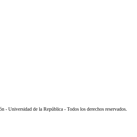
 - Universidad de la República - Todos los derechos reservados.