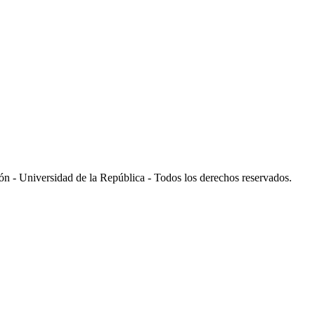
 - Universidad de la República - Todos los derechos reservados.