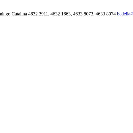
mingo Catalina 4632 3911, 4632 1663, 4633 8073, 4633 8074
bedelia