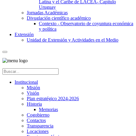
Latina y el Caribe de LACEA- Capítulo
Uruguay
Jornadas Académicas
Divuglación científico académico
Contexto - Observatorio de coyuntura económica
y política
Extensión
Unidad de Extensión y Actividades en el Medio
Institucional
Misión
Visión
Plan estratégico 2024-2026
Historia
Memorias
Cogobierno
Contactos
Transparencia
Locaciones