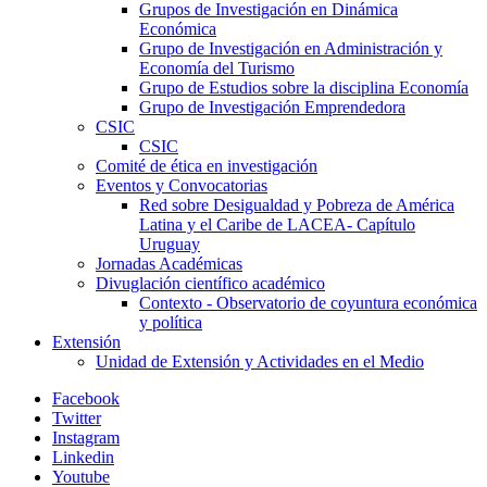
Grupos de Investigación en Dinámica
Económica
Grupo de Investigación en Administración y
Economía del Turismo
Grupo de Estudios sobre la disciplina Economía
Grupo de Investigación Emprendedora
CSIC
CSIC
Comité de ética en investigación
Eventos y Convocatorias
Red sobre Desigualdad y Pobreza de América
Latina y el Caribe de LACEA- Capítulo
Uruguay
Jornadas Académicas
Divuglación científico académico
Contexto - Observatorio de coyuntura económica
y política
Extensión
Unidad de Extensión y Actividades en el Medio
Facebook
Twitter
Instagram
Linkedin
Youtube