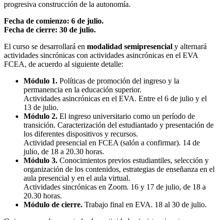
progresiva construcción de la autonomía.
Fecha de comienzo: 6 de julio.
Fecha de cierre: 30 de julio.
El curso se desarrollará en
modalidad semipresencial
y alternará
actividades sincrónicas con actividades asincrónicas en el EVA
FCEA, de acuerdo al siguiente detalle:
Módulo 1.
Políticas de promoción del ingreso y la
permanencia en la educación superior.
Actividades asincrónicas en el EVA. Entre el 6 de julio y el
13 de julio.
Módulo 2.
El ingreso universitario como un período de
transición. Caracterización del estudiantado y presentación de
los diferentes dispositivos y recursos.
Actividad presencial en FCEA (salón a confirmar). 14 de
julio, de 18 a 20.30 horas.
Módulo 3.
Conocimientos previos estudiantiles, selección y
organización de los contenidos, estrategias de enseñanza en el
aula presencial y en el aula virtual.
Actividades sincrónicas en Zoom. 16 y 17 de julio, de 18 a
20.30 horas.
Módulo de cierre.
Trabajo final en EVA. 18 al 30 de julio.