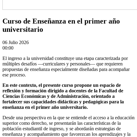
Curso de Enseñanza en el primer año
universitario
06
Julio 2026
00:00
El ingreso a la universidad constituye una etapa caracterizada por
múltiples desafíos —curriculares y personales— que requieren
propuestas de enseñanza especialmente diseñadas para acompañar
ese proceso.
En este contexto, el presente curso propone un espacio de
reflexión y formación dirigido a docentes de la Facultad de
Ciencias Económicas y de Administración, orientado a
fortalecer sus capacidades didácticas y pedagógicas para la
enseñanza en el primer año universitario.
Desde una perspectiva en la que se entiende el acceso a la educación
superior como derecho, se presentarán las características de la
población estudiantil de ingreso, y se abordarán estrategias de
enseñanza y acompañamiento que favorezcan los aprendizajes y la