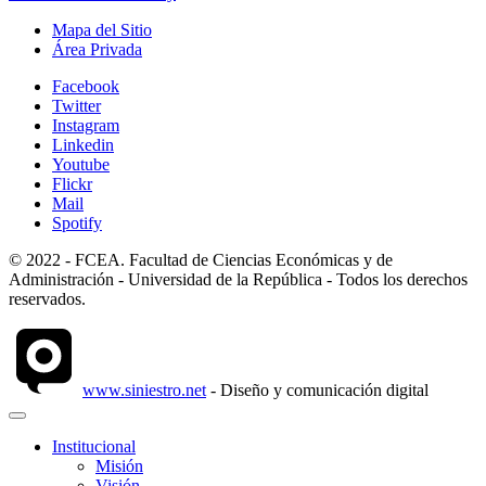
Mapa del Sitio
Área Privada
Facebook
Twitter
Instagram
Linkedin
Youtube
Flickr
Mail
Spotify
© 2022 - FCEA. Facultad de Ciencias Económicas y de
Administración - Universidad de la República - Todos los derechos
reservados.
www.siniestro.net
- Diseño y comunicación digital
Institucional
Misión
Visión