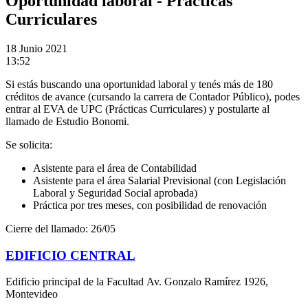
Oportunidad laboral - Prácticas
Curriculares
18
Junio 2021
13:52
Si estás buscando una oportunidad laboral y tenés más de 180
créditos de avance (cursando la carrera de Contador Público), podes
entrar al EVA de UPC (Prácticas Curriculares) y postularte al
llamado de Estudio Bonomi.
Se solicita:
Asistente para el área de Contabilidad
Asistente para el área Salarial Previsional (con Legislación
Laboral y Seguridad Social aprobada)
Práctica por tres meses, con posibilidad de renovación
Cierre del llamado: 26/05
EDIFICIO CENTRAL
Edificio principal de la Facultad Av. Gonzalo Ramírez 1926,
Montevideo