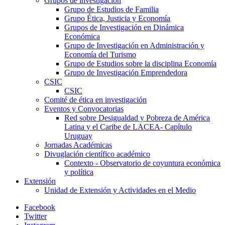
Grupos de investigación
Grupo de Estudios de Familia
Grupo Ética, Justicia y Economía
Grupos de Investigación en Dinámica
Económica
Grupo de Investigación en Administración y
Economía del Turismo
Grupo de Estudios sobre la disciplina Economía
Grupo de Investigación Emprendedora
CSIC
CSIC
Comité de ética en investigación
Eventos y Convocatorias
Red sobre Desigualdad y Pobreza de América
Latina y el Caribe de LACEA- Capítulo
Uruguay
Jornadas Académicas
Divuglación científico académico
Contexto - Observatorio de coyuntura económica
y política
Extensión
Unidad de Extensión y Actividades en el Medio
Facebook
Twitter