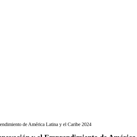
endimiento de América Latina y el Caribe 2024