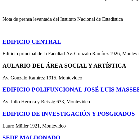
Nota de prensa levantada del Instituto Nacional de Estadística
EDIFICIO CENTRAL
Edificio principal de la Facultad Av. Gonzalo Ramírez 1926, Montev
AULARIO DEL ÁREA SOCIAL Y ARTÍSTICA
Av. Gonzalo Ramírez 1915, Montevideo
EDIFICIO POLIFUNCIONAL JOSÉ LUIS MASSE
Av. Julio Herrera y Reissig 633, Montevideo.
EDIFICIO DE INVESTIGACIÓN Y POSGRADOS
Lauro Müller 1921, Montevideo
SEDE MALDONADO