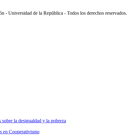
 - Universidad de la República - Todos los derechos reservados.
 sobre la desigualdad y la pobreza
os en Cooperativismo