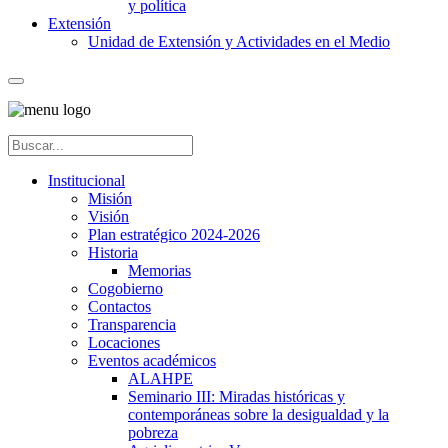
y política
Extensión
Unidad de Extensión y Actividades en el Medio
Institucional
Misión
Visión
Plan estratégico 2024-2026
Historia
Memorias
Cogobierno
Contactos
Transparencia
Locaciones
Eventos académicos
ALAHPE
Seminario III: Miradas históricas y
contemporáneas sobre la desigualdad y la
pobreza