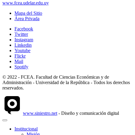
www.fcea.udelar.edu.uy
Mapa del Sitio
Área Privada
Facebook
Twitter
Instagram
Linkedin
Youtube
Flickr
Mail
Spotify
© 2022 - FCEA. Facultad de Ciencias Económicas y de
Administración - Universidad de la República - Todos los derechos
reservados.
www.siniestro.net
- Diseño y comunicación digital
Institucional
Misión