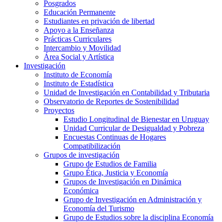
Posgrados
Educación Permanente
Estudiantes en privación de libertad
Apoyo a la Enseñanza
Prácticas Curriculares
Intercambio y Movilidad
Área Social y Artística
Investigación
Instituto de Economía
Instituto de Estadística
Unidad de Investigación en Contabilidad y Tributaria
Observatorio de Reportes de Sostenibilidad
Proyectos
Estudio Longitudinal de Bienestar en Uruguay
Unidad Curricular de Desigualdad y Pobreza
Encuestas Continuas de Hogares
Compatibilización
Grupos de investigación
Grupo de Estudios de Familia
Grupo Ética, Justicia y Economía
Grupos de Investigación en Dinámica
Económica
Grupo de Investigación en Administración y
Economía del Turismo
Grupo de Estudios sobre la disciplina Economía