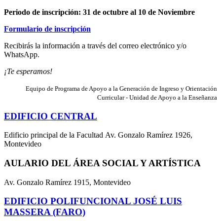
Periodo de inscripción:
31 de octubre al 10 de Noviembre
Formulario de inscripción
Recibirás la información a través del correo electrónico y/o
WhatsApp.
¡Te esperamos!
Equipo de Programa de Apoyo a la Generación de Ingreso y Orientación
Curricular - Unidad de Apoyo a la Enseñanza
EDIFICIO CENTRAL
Edificio principal de la Facultad Av. Gonzalo Ramírez 1926,
Montevideo
AULARIO DEL ÁREA SOCIAL Y ARTÍSTICA
Av. Gonzalo Ramírez 1915, Montevideo
EDIFICIO POLIFUNCIONAL JOSÉ LUIS
MASSERA (FARO)