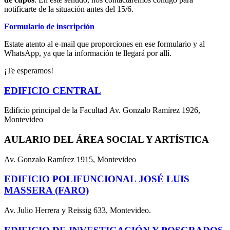
notificarte de la situación antes del 15/6.
Formulario de inscripción
Estate atento al e-mail que proporciones en ese formulario y al
WhatsApp, ya que la información te llegará por allí.
¡Te esperamos!
EDIFICIO CENTRAL
Edificio principal de la Facultad Av. Gonzalo Ramírez 1926,
Montevideo
AULARIO DEL ÁREA SOCIAL Y ARTÍSTICA
Av. Gonzalo Ramírez 1915, Montevideo
EDIFICIO POLIFUNCIONAL JOSÉ LUIS
MASSERA (FARO)
Av. Julio Herrera y Reissig 633, Montevideo.