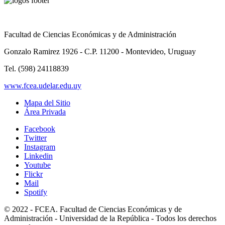
Facultad de Ciencias Económicas y de Administración
Gonzalo Ramirez 1926 - C.P. 11200 - Montevideo, Uruguay
Tel. (598) 24118839
www.fcea.udelar.edu.uy
Mapa del Sitio
Área Privada
Facebook
Twitter
Instagram
Linkedin
Youtube
Flickr
Mail
Spotify
© 2022 - FCEA. Facultad de Ciencias Económicas y de
Administración - Universidad de la República - Todos los derechos