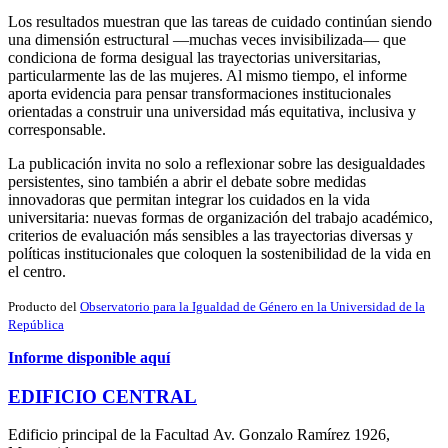
Los resultados muestran que las tareas de cuidado continúan siendo
una dimensión estructural —muchas veces invisibilizada— que
condiciona de forma desigual las trayectorias universitarias,
particularmente las de las mujeres. Al mismo tiempo, el informe
aporta evidencia para pensar transformaciones institucionales
orientadas a construir una universidad más equitativa, inclusiva y
corresponsable.
La publicación invita no solo a reflexionar sobre las desigualdades
persistentes, sino también a abrir el debate sobre medidas
innovadoras que permitan integrar los cuidados en la vida
universitaria: nuevas formas de organización del trabajo académico,
criterios de evaluación más sensibles a las trayectorias diversas y
políticas institucionales que coloquen la sostenibilidad de la vida en
el centro.
Producto del
Observatorio para la Igualdad de Género en la Universidad de la
República
Informe disponible aquí
EDIFICIO CENTRAL
Edificio principal de la Facultad Av. Gonzalo Ramírez 1926,