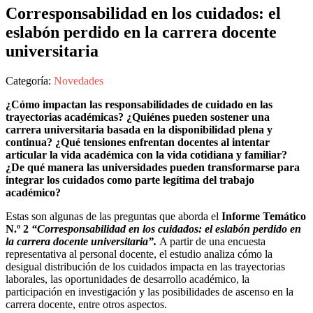
Corresponsabilidad en los cuidados: el
eslabón perdido en la carrera docente
universitaria
Categoría:
Novedades
¿Cómo impactan las responsabilidades de cuidado en las
trayectorias académicas? ¿Quiénes pueden sostener una
carrera universitaria basada en la disponibilidad plena y
continua? ¿Qué tensiones enfrentan docentes al intentar
articular la vida académica con la vida cotidiana y familiar?
¿De qué manera las universidades pueden transformarse para
integrar los cuidados como parte legítima del trabajo
académico?
Estas son algunas de las preguntas que aborda el
Informe Temático
N.º 2
“Corresponsabilidad en los cuidados: el eslabón perdido en
la carrera docente universitaria”.
A partir de una encuesta
representativa al personal docente, el estudio analiza cómo la
desigual distribución de los cuidados impacta en las trayectorias
laborales, las oportunidades de desarrollo académico, la
participación en investigación y las posibilidades de ascenso en la
carrera docente, entre otros aspectos.