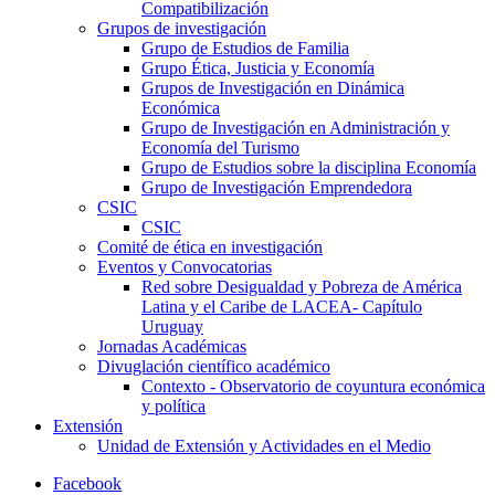
Compatibilización
Grupos de investigación
Grupo de Estudios de Familia
Grupo Ética, Justicia y Economía
Grupos de Investigación en Dinámica
Económica
Grupo de Investigación en Administración y
Economía del Turismo
Grupo de Estudios sobre la disciplina Economía
Grupo de Investigación Emprendedora
CSIC
CSIC
Comité de ética en investigación
Eventos y Convocatorias
Red sobre Desigualdad y Pobreza de América
Latina y el Caribe de LACEA- Capítulo
Uruguay
Jornadas Académicas
Divuglación científico académico
Contexto - Observatorio de coyuntura económica
y política
Extensión
Unidad de Extensión y Actividades en el Medio
Facebook