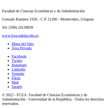
Facultad de Ciencias Económicas y de Administración
Gonzalo Ramirez 1926 - C.P. 11200 - Montevideo, Uruguay
Tel. (598) 24118839
www.fcea.udelar.edu.uy
Mapa del Sitio
Área Privada
Facebook
Twitter
Instagram
Linkedin
Youtube
Flickr
Mail
Spotify
© 2022 - FCEA. Facultad de Ciencias Económicas y de
Administración - Universidad de la República - Todos los derechos
reservados.