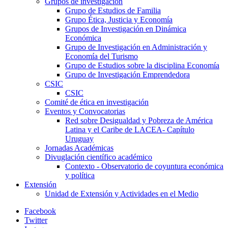
Grupos de investigación
Grupo de Estudios de Familia
Grupo Ética, Justicia y Economía
Grupos de Investigación en Dinámica
Económica
Grupo de Investigación en Administración y
Economía del Turismo
Grupo de Estudios sobre la disciplina Economía
Grupo de Investigación Emprendedora
CSIC
CSIC
Comité de ética en investigación
Eventos y Convocatorias
Red sobre Desigualdad y Pobreza de América
Latina y el Caribe de LACEA- Capítulo
Uruguay
Jornadas Académicas
Divuglación científico académico
Contexto - Observatorio de coyuntura económica
y política
Extensión
Unidad de Extensión y Actividades en el Medio
Facebook
Twitter