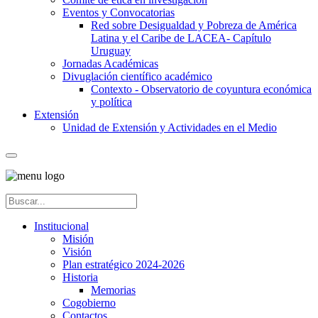
Eventos y Convocatorias
Red sobre Desigualdad y Pobreza de América
Latina y el Caribe de LACEA- Capítulo
Uruguay
Jornadas Académicas
Divuglación científico académico
Contexto - Observatorio de coyuntura económica
y política
Extensión
Unidad de Extensión y Actividades en el Medio
Institucional
Misión
Visión
Plan estratégico 2024-2026
Historia
Memorias
Cogobierno
Contactos