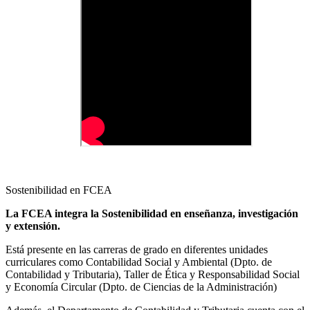
Sostenibilidad en FCEA
La FCEA integra la Sostenibilidad en enseñanza, investigación
y extensión.
Está presente en las carreras de grado en diferentes unidades
curriculares como Contabilidad Social y Ambiental (Dpto. de
Contabilidad y Tributaria), Taller de Ética y Responsabilidad Social
y Economía Circular (Dpto. de Ciencias de la Administración)