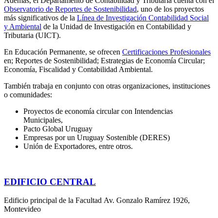
Además, el Departamento de Contabilidad y Tributaria cuenta con el
Observatorio de Reportes de Sostenibilidad
, uno de los proyectos
más significativos de la
Línea de Investigación Contabilidad Social
y Ambiental
de la Unidad de Investigación en Contabilidad y
Tributaria (UICT).
En Educación Permanente, se ofrecen
Certificaciones Profesionales
en; Reportes de Sostenibilidad; Estrategias de Economía Circular;
Economía, Fiscalidad y Contabilidad Ambiental.
También trabaja en conjunto con otras organizaciones, instituciones
o comunidades:
Proyectos de economía circular con Intendencias
Municipales,
Pacto Global Uruguay
Empresas por un Uruguay Sostenible (DERES)
Unión de Exportadores, entre otros.
EDIFICIO CENTRAL
Edificio principal de la Facultad Av. Gonzalo Ramírez 1926,
Montevideo