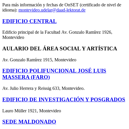
Para más información y fechas de OnSET (certificado de nivel de
idioma):
montevideo.udelar@daad-
lektorat.de
EDIFICIO CENTRAL
Edificio principal de la Facultad Av. Gonzalo Ramírez 1926,
Montevideo
AULARIO DEL ÁREA SOCIAL Y ARTÍSTICA
Av. Gonzalo Ramírez 1915, Montevideo
EDIFICIO POLIFUNCIONAL JOSÉ LUIS
MASSERA (FARO)
Av. Julio Herrera y Reissig 633, Montevideo.
EDIFICIO DE INVESTIGACIÓN Y POSGRADOS
Lauro Müller 1921, Montevideo
SEDE MALDONADO