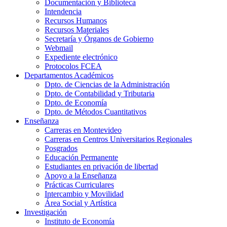
Documentación y Biblioteca
Intendencia
Recursos Humanos
Recursos Materiales
Secretaría y Órganos de Gobierno
Webmail
Expediente electrónico
Protocolos FCEA
Departamentos Académicos
Dpto. de Ciencias de la Administración
Dpto. de Contabilidad y Tributaria
Dpto. de Economía
Dpto. de Métodos Cuantitativos
Enseñanza
Carreras en Montevideo
Carreras en Centros Universitarios Regionales
Posgrados
Educación Permanente
Estudiantes en privación de libertad
Apoyo a la Enseñanza
Prácticas Curriculares
Intercambio y Movilidad
Área Social y Artística
Investigación
Instituto de Economía