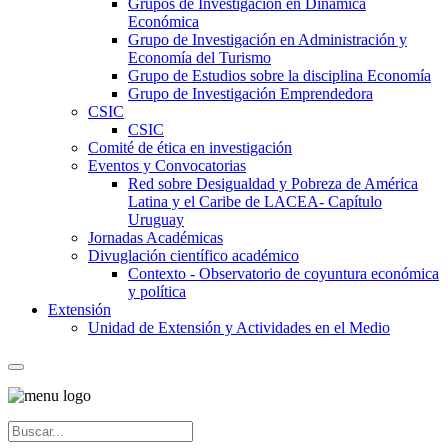
Grupos de Investigación en Dinámica
Económica
Grupo de Investigación en Administración y
Economía del Turismo
Grupo de Estudios sobre la disciplina Economía
Grupo de Investigación Emprendedora
CSIC
CSIC
Comité de ética en investigación
Eventos y Convocatorias
Red sobre Desigualdad y Pobreza de América
Latina y el Caribe de LACEA- Capítulo
Uruguay
Jornadas Académicas
Divuglación científico académico
Contexto - Observatorio de coyuntura económica
y política
Extensión
Unidad de Extensión y Actividades en el Medio