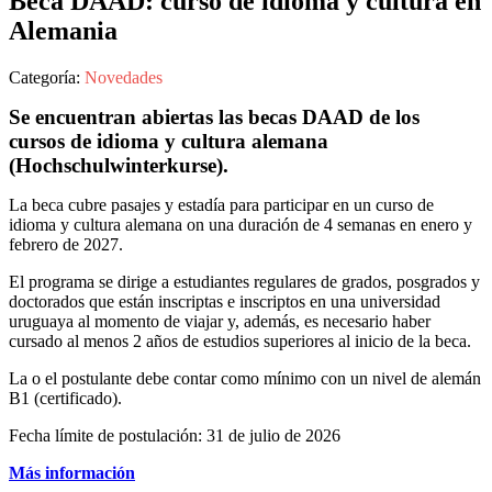
Beca DAAD: curso de idioma y cultura en
Alemania
Categoría:
Novedades
Se encuentran abiertas las becas DAAD de los
cursos de idioma y cultura alemana
(Hochschulwinterkurse).
La beca cubre pasajes y estadía para participar en un curso de
idioma y cultura alemana on una duración de 4 semanas en enero y
febrero de 2027.
El programa se dirige a estudiantes regulares de grados, posgrados y
doctorados que están inscriptas e inscriptos en una universidad
uruguaya al momento de viajar y, además, es necesario haber
cursado al menos 2 años de estudios superiores al inicio de la beca.
La o el postulante debe contar como mínimo con un nivel de alemán
B1 (certificado).
Fecha límite de postulación: 31 de julio de 2026
Más información