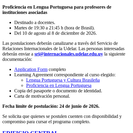
Proficiencia en Lengua Portuguesa para profesores de
instituciones asociadas
Destinado a docentes.
Martes de 19:30 a 21:45 h (hora de Brasil).
Del 10 de agosto al 8 de diciembre de 2026.
Las postulaciones deberán canalizarse a través del Servicio de
Relaciones Internacionales de la Udelar. Las personas interesadas
deberán enviar a
sri@internacionales.udelar
.
edu.uy
la siguiente
documentación:
Application Form
completo
Learning Agreement correspondiente al curso elegido:
Lengua Portuguesa y Cultura Brasileña
Proficiencia en Lengua Portuguesa
Copia del pasaporte o documento de identidad.
Carta de motivación personal.
Fecha límite de postulación: 24 de junio de 2026.
Se solicita que quienes se postulen cuenten con disponibilidad y
compromiso para cursar el programa completo.