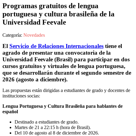
Programas gratuitos de lengua
portuguesa y cultura brasileña de la
Universidad Feevale
Categoría:
Novedades
El
Servicio de Relaciones Internacionales
tiene el
agrado de presentar una convocatoria de la
Universidad Feevale (Brasil) para participar en dos
cursos gratuitos y virtuales de lengua portuguesa,
que se desarrollarán durante el segundo semestre de
2026 (agosto a diciembre).
Las propuestas están dirigidas a estudiantes de grado y docentes de
instituciones socias:
Lengua Portuguesa y Cultura Brasileña para hablantes de
español
Destinado a estudiantes de grado.
Martes de 21 a 22:15 h (hora de Brasil).
Del 10 de agosto al 8 de diciembre de 2026.