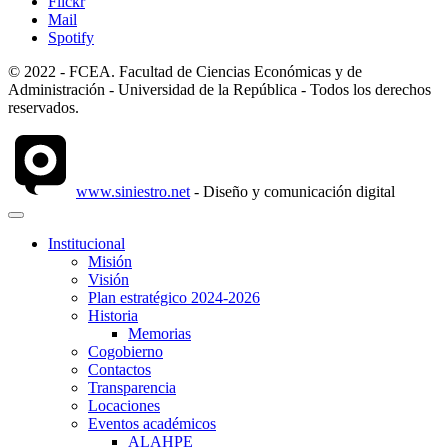
Flickr
Mail
Spotify
© 2022 - FCEA. Facultad de Ciencias Económicas y de
Administración - Universidad de la República - Todos los derechos
reservados.
www.siniestro.net
- Diseño y comunicación digital
Institucional
Misión
Visión
Plan estratégico 2024-2026
Historia
Memorias
Cogobierno
Contactos
Transparencia
Locaciones
Eventos académicos
ALAHPE