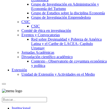
Grupo de Investigación en Administración y
Economía del Turismo
Grupo de Estudios sobre la disciplina Economía
Grupo de Investigación Emprendedora
CSIC
CSIC
Comité de ética en investigación
Eventos y Convocatorias
Red sobre Desigualdad y Pobreza de América
Latina y el Caribe de LACEA- Capítulo
Uruguay
Jornadas Académicas
Divuglación científico académico
Contexto - Observatorio de coyuntura económica
y política
Extensión
Unidad de Extensión y Actividades en el Medio
Institucional