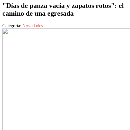
"Días de panza vacía y zapatos rotos": el
camino de una egresada
Categoría:
Novedades