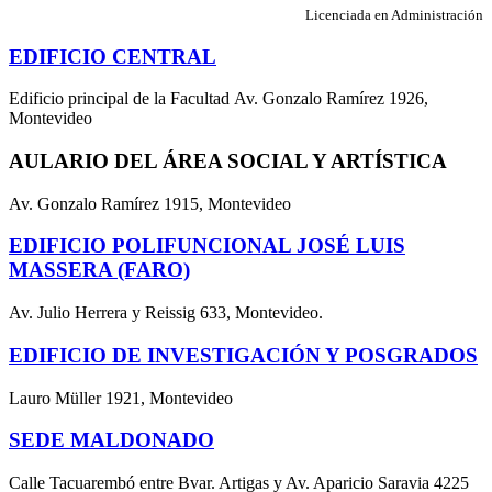
Licenciada en Administración
EDIFICIO CENTRAL
Edificio principal de la Facultad Av. Gonzalo Ramírez 1926,
Montevideo
AULARIO DEL ÁREA SOCIAL Y ARTÍSTICA
Av. Gonzalo Ramírez 1915, Montevideo
EDIFICIO POLIFUNCIONAL JOSÉ LUIS
MASSERA (FARO)
Av. Julio Herrera y Reissig 633, Montevideo.
EDIFICIO DE INVESTIGACIÓN Y POSGRADOS
Lauro Müller 1921, Montevideo
SEDE MALDONADO
Calle Tacuarembó entre Bvar. Artigas y Av. Aparicio Saravia 4225