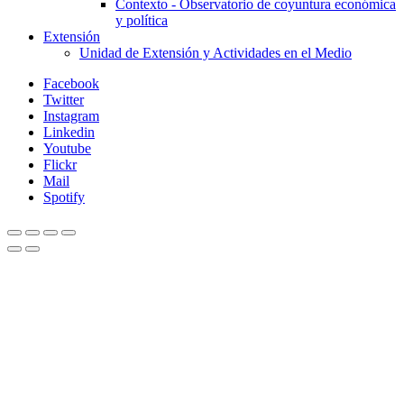
Contexto - Observatorio de coyuntura económica
y política
Extensión
Unidad de Extensión y Actividades en el Medio
Facebook
Twitter
Instagram
Linkedin
Youtube
Flickr
Mail
Spotify