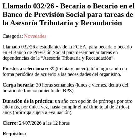
Llamado 032/26 - Becaria o Becario en el
Banco de Previsión Social para tareas de
la Asesoría Tributaria y Recaudación
Categoría:
Novedades
Llamado 032/26 a estudiantes de la FCEA, para becaria o becario
en el Banco de Previsión Social para desempeñar tareas en
dependencias de la “Asesoría Tributaria y Recaudación”.
Puestos a seleccionar:
39 (treinta y nueve). Irán ingresando en
forma periódica de acuerdo a las necesidades del organismo.
Carga horaria:
30 horas semanales (lunes a viernes, dentro del
horario de funcionamiento del BPS).
Duración de la práctica:
un año con opción de prórroga por otro
año más, por única vez, hasta cumplir el máximo total de 2 (dos)
años (prórroga sujeta a evaluación).
Cierre:
24/07/2026 a las 12 horas
Requisitos: