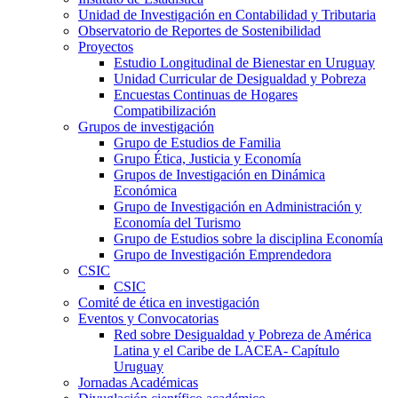
Unidad de Investigación en Contabilidad y Tributaria
Observatorio de Reportes de Sostenibilidad
Proyectos
Estudio Longitudinal de Bienestar en Uruguay
Unidad Curricular de Desigualdad y Pobreza
Encuestas Continuas de Hogares
Compatibilización
Grupos de investigación
Grupo de Estudios de Familia
Grupo Ética, Justicia y Economía
Grupos de Investigación en Dinámica
Económica
Grupo de Investigación en Administración y
Economía del Turismo
Grupo de Estudios sobre la disciplina Economía
Grupo de Investigación Emprendedora
CSIC
CSIC
Comité de ética en investigación
Eventos y Convocatorias
Red sobre Desigualdad y Pobreza de América
Latina y el Caribe de LACEA- Capítulo
Uruguay
Jornadas Académicas