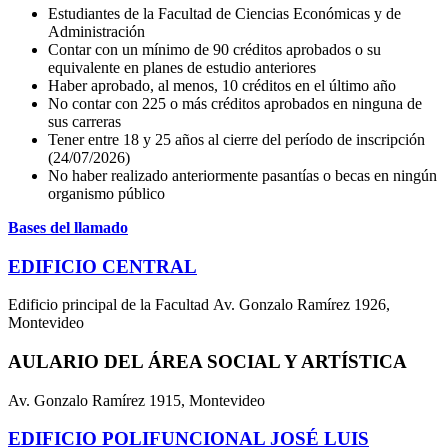
Estudiantes de la Facultad de Ciencias Económicas y de
Administración
Contar con un mínimo de 90 créditos aprobados o su
equivalente en planes de estudio anteriores
Haber aprobado, al menos, 10 créditos en el último año
No contar con 225 o más créditos aprobados en ninguna de
sus carreras
Tener entre 18 y 25 años al cierre del período de inscripción
(24/07/2026)
No haber realizado anteriormente pasantías o becas en ningún
organismo público
Bases del llamado
EDIFICIO CENTRAL
Edificio principal de la Facultad Av. Gonzalo Ramírez 1926,
Montevideo
AULARIO DEL ÁREA SOCIAL Y ARTÍSTICA
Av. Gonzalo Ramírez 1915, Montevideo
EDIFICIO POLIFUNCIONAL JOSÉ LUIS