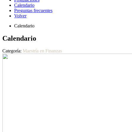
Calendario
Preguntas frecuentes
Volver
Calendario
Calendario
Categoría:
Maestría en Finanzas