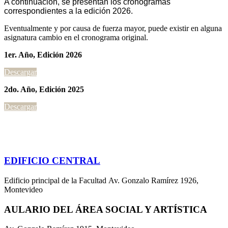
A continuación, se presentan los cronogramas
correspondientes a la edición 2026.
Eventualmente y por causa de fuerza mayor, puede existir en alguna
asignatura cambio en el cronograma original.
1er. Año, Edición 2026
Descargar
2do. Año, Edición 2025
Descargar
EDIFICIO CENTRAL
Edificio principal de la Facultad Av. Gonzalo Ramírez 1926,
Montevideo
AULARIO DEL ÁREA SOCIAL Y ARTÍSTICA