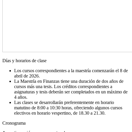
Días y horarios de clase
Los cursos correspondientes a la maestría
comenzarán el 8 de
abril de 2026.
La Maestría en Finanzas tiene una duración de dos años de
cursos más una tesis. Los créditos correspondientes a
asignaturas y tesis deberán ser completados en un máximo de
4 años.
Las clases se desarrollarán preferentemente en horario
matutino de 8:00 a 10:30 horas, ofreciendo algunos cursos
electivos en horario vespertino, de 18.30 a 21.30.
Cronograma