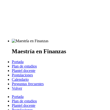
Maestría en Finanzas
Portada
Plan de estudios
Plantel docente
Postulaciones
Calendario
Preguntas frecuentes
Volver
Portada
Plan de estudios
Plantel docente
Postulaciones