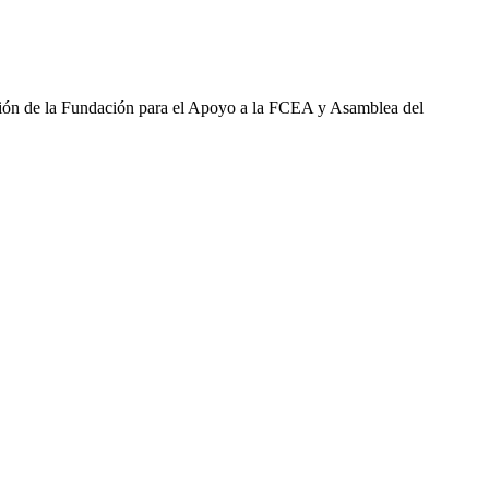
ión de la Fundación para el Apoyo a la FCEA y Asamblea del