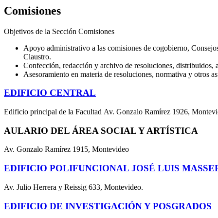
Comisiones
Objetivos de la Sección Comisiones
Apoyo administrativo a las comisiones de cogobierno, Consej
Claustro.
Confección, redacción y archivo de resoluciones, distribuidos, 
Asesoramiento en materia de resoluciones, normativa y otros as
EDIFICIO CENTRAL
Edificio principal de la Facultad Av. Gonzalo Ramírez 1926, Montev
AULARIO DEL ÁREA SOCIAL Y ARTÍSTICA
Av. Gonzalo Ramírez 1915, Montevideo
EDIFICIO POLIFUNCIONAL JOSÉ LUIS MASSE
Av. Julio Herrera y Reissig 633, Montevideo.
EDIFICIO DE INVESTIGACIÓN Y POSGRADOS