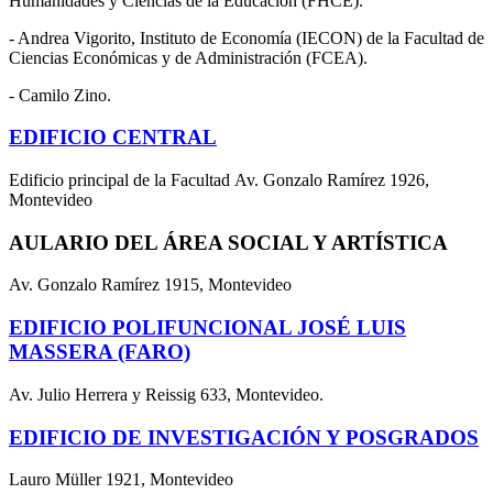
Humanidades y Ciencias de la Educación (FHCE).
- Andrea Vigorito, Instituto de Economía (IECON) de la Facultad de
Ciencias Económicas y de Administración (FCEA).
- Camilo Zino.
EDIFICIO CENTRAL
Edificio principal de la Facultad Av. Gonzalo Ramírez 1926,
Montevideo
AULARIO DEL ÁREA SOCIAL Y ARTÍSTICA
Av. Gonzalo Ramírez 1915, Montevideo
EDIFICIO POLIFUNCIONAL JOSÉ LUIS
MASSERA (FARO)
Av. Julio Herrera y Reissig 633, Montevideo.
EDIFICIO DE INVESTIGACIÓN Y POSGRADOS
Lauro Müller 1921, Montevideo