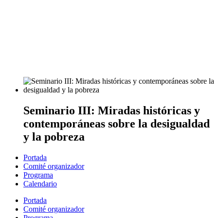
Seminario III: Miradas históricas y
contemporáneas sobre la desigualdad
y la pobreza
Portada
Comité organizador
Programa
Calendario
Portada
Comité organizador
Programa