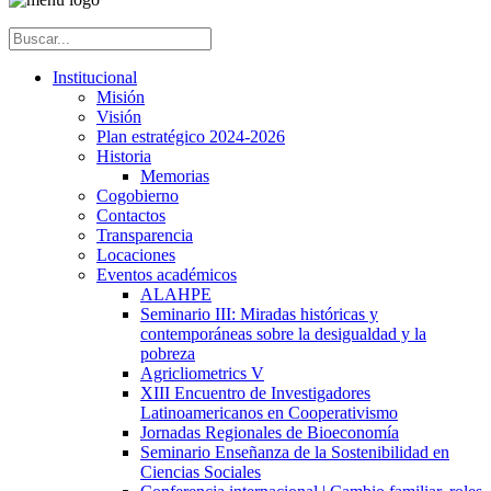
Institucional
Misión
Visión
Plan estratégico 2024-2026
Historia
Memorias
Cogobierno
Contactos
Transparencia
Locaciones
Eventos académicos
ALAHPE
Seminario III: Miradas históricas y
contemporáneas sobre la desigualdad y la
pobreza
Agricliometrics V
XIII Encuentro de Investigadores
Latinoamericanos en Cooperativismo
Jornadas Regionales de Bioeconomía
Seminario Enseñanza de la Sostenibilidad en
Ciencias Sociales