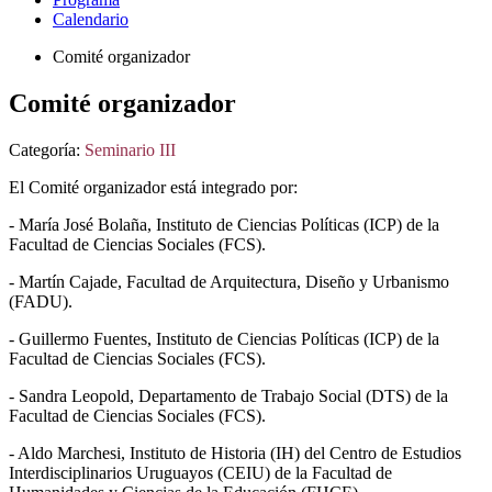
Calendario
Comité organizador
Comité organizador
Categoría:
Seminario III
El Comité organizador está integrado por:
- María José Bolaña, Instituto de Ciencias Políticas (ICP) de la
Facultad de Ciencias Sociales (FCS).
- Martín Cajade, Facultad de Arquitectura, Diseño y Urbanismo
(FADU).
- Guillermo Fuentes, Instituto de Ciencias Políticas (ICP) de la
Facultad de Ciencias Sociales (FCS).
- Sandra Leopold, Departamento de Trabajo Social (DTS) de la
Facultad de Ciencias Sociales (FCS).
- Aldo Marchesi, Instituto de Historia (IH) del Centro de Estudios
Interdisciplinarios Uruguayos (CEIU) de la Facultad de